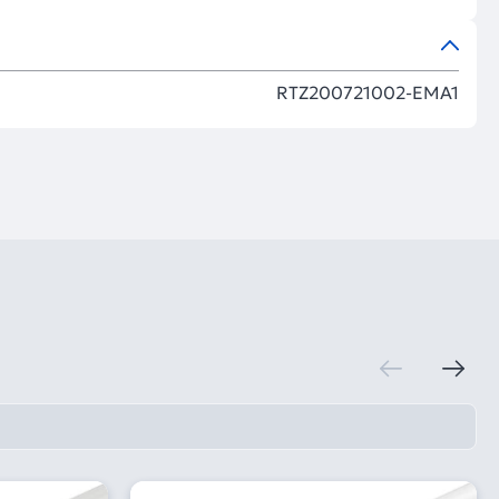
RTZ200721002-EMA1