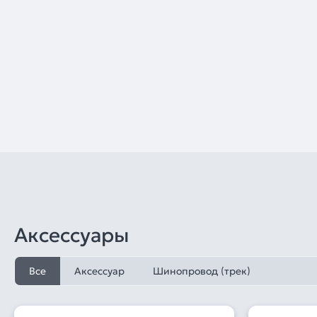
Аксессуары
Все
Аксессуар
Шинопровод (трек)