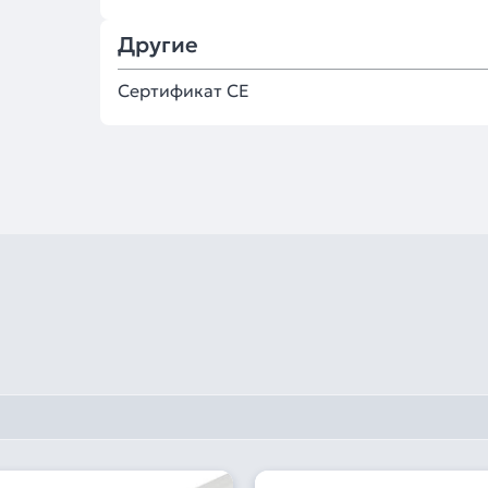
Другие
Сертификат CE