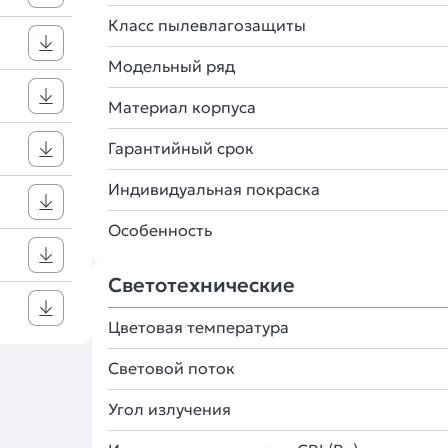
Класс пылевлагозащиты
Модельный ряд
Материал корпуса
Гарантийный срок
Индивидуальная покраска
Особенность
Светотехнические
Цветовая температура
Световой поток
Угол излучения