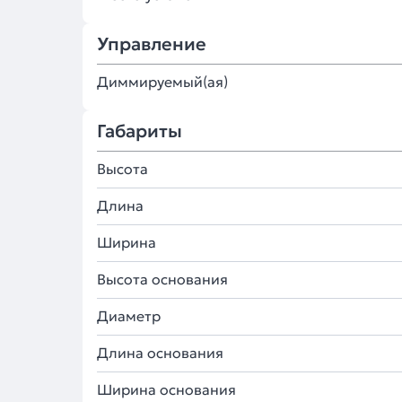
Управление
Диммируемый(ая)
Габариты
Высота
Длина
Ширина
Высота основания
Диаметр
Длина основания
Ширина основания