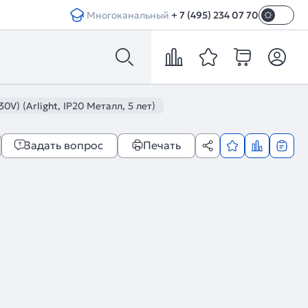
Многоканальный
+ 7 (495) 234 07 70
) (Arlight, IP20 Металл, 5 лет)
Задать вопрос
Печать