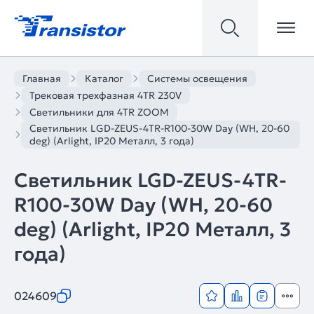
Главная
Каталог
Системы освещения
Трековая трехфазная 4TR 230V
Светильники для 4TR ZOOM
Светильник LGD-ZEUS-4TR-R100-30W Day (WH, 20-60
deg) (Arlight, IP20 Металл, 3 года)
Светильник LGD-ZEUS-4TR-
R100-30W Day (WH, 20-60
deg) (Arlight, IP20 Металл, 3
года)
024609