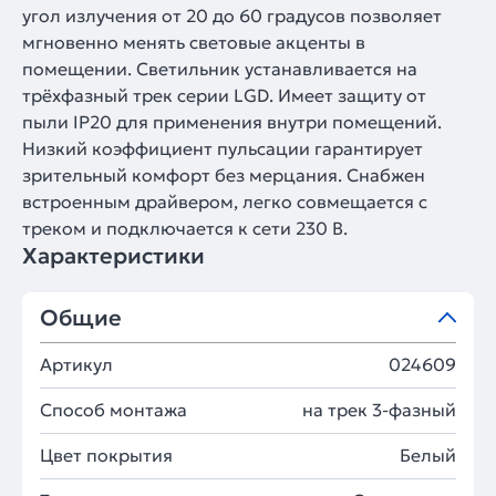
угол излучения от 20 до 60 градусов позволяет
мгновенно менять световые акценты в
помещении. Светильник устанавливается на
трёхфазный трек серии LGD. Имеет защиту от
пыли IP20 для применения внутри помещений.
Низкий коэффициент пульсации гарантирует
зрительный комфорт без мерцания. Снабжен
встроенным драйвером, легко совмещается с
треком и подключается к сети 230 В.
Характеристики
Общие
Артикул
024609
Способ монтажа
на трек 3-фазный
Цвет покрытия
Белый