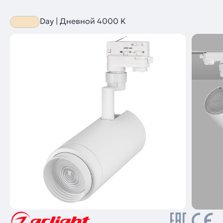
Day | Дневной 4000 K