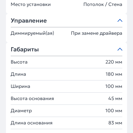
Место установки
Потолок / Cтена
Управление
Диммируемый(ая)
При замене драйвера
Габариты
Высота
220 мм
Длина
180 мм
Ширина
100 мм
Высота основания
45 мм
Диаметр
100 мм
Длина основания
83 мм