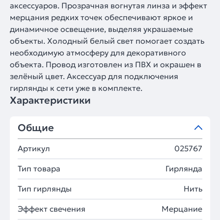
аксессуаров. Прозрачная вогнутая линза и эффект
мерцания редких точек обеспечивают яркое и
динамичное освещение, выделяя украшаемые
объекты. Холодный белый свет помогает создать
необходимую атмосферу для декоративного
объекта. Провод изготовлен из ПВХ и окрашен в
зелёный цвет. Аксессуар для подключения
гирлянды к сети уже в комплекте.
Характеристики
Общие
Артикул
025767
Тип товара
Гирлянда
Тип гирлянды
Нить
Эффект свечения
Мерцание