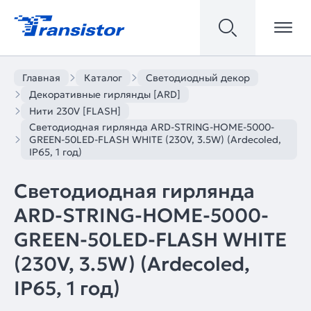
Главная
Каталог
Светодиодный декор
Декоративные гирлянды [ARD]
Нити 230V [FLASH]
Светодиодная гирлянда ARD-STRING-HOME-5000-
GREEN-50LED-FLASH WHITE (230V, 3.5W) (Ardecoled,
IP65, 1 год)
Светодиодная гирлянда
ARD-STRING-HOME-5000-
GREEN-50LED-FLASH WHITE
(230V, 3.5W) (Ardecoled,
IP65, 1 год)