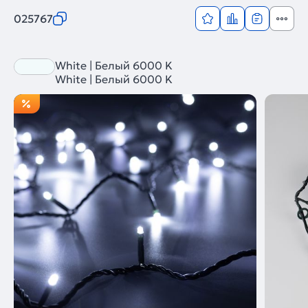
025767
White | Белый 6000 K
White | Белый 6000 K