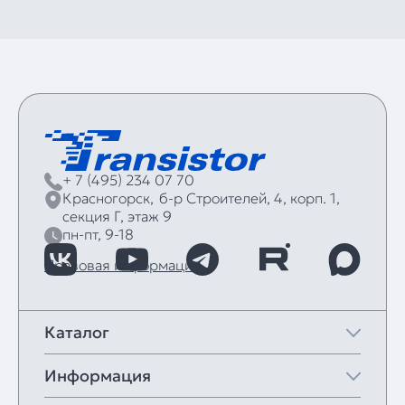
+ 7 (495) 234 07 70
Красногорск,
б‑р Строителей, 4, корп. 1,
секция Г, этаж 9
пн-пт, 9-18
Правовая информация
Каталог
Информация