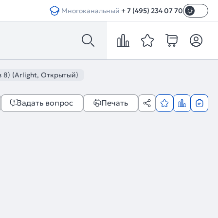
Многоканальный
+ 7 (495) 234 07 70
8) (Arlight, Открытый)
Задать вопрос
Печать