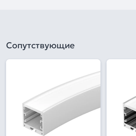
Сопутствующие