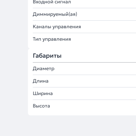
Входной сигнал
Диммируемый(ая)
Каналы управления
Тип управления
Габариты
Диаметр
Длина
Ширина
Высота