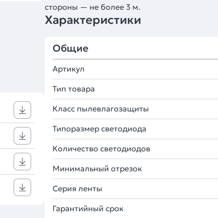
стороны — не более 3 м.
Характеристики
Общие
Артикул
Тип товара
Класс пылевлагозащиты
Типоразмер светодиода
Количество светодиодов
Минимальный отрезок
Серия ленты
Гарантийный срок