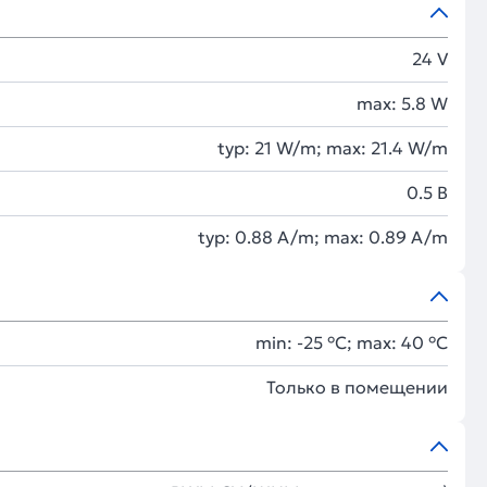
24 V
max: 5.8 W
typ: 21 W/m; max: 21.4 W/m
0.5 В
typ: 0.88 A/m; max: 0.89 A/m
min: -25 °C; max: 40 °C
Только в помещении