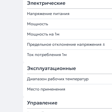
Электрические
Напряжение питания
Мощность
Мощность на 1м
Предельное отклонение напряжения ±
Ток потребления 1м
Эксплуатационные
Диапазон рабочих температур
Место применения
Управление