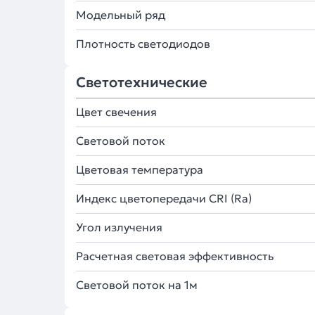
Модельный ряд
Плотность светодиодов
Светотехнические
Цвет свечения
Световой поток
Цветовая температура
Индекс цветопередачи CRI (Ra)
Угол излучения
Расчетная световая эффективность
Световой поток на 1м