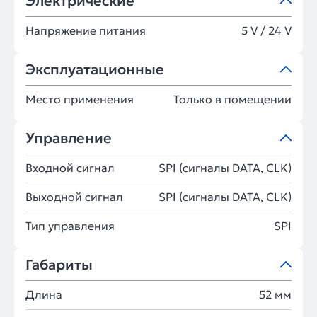
Электрические
Напряжение питания
5 V / 24 V
Эксплуатационные
Место применения
Только в помещении
Управление
Входной сигнал
SPI (сигналы DATA, CLK)
Выходной сигнал
SPI (сигналы DATA, CLK)
Тип управления
SPI
Габариты
Длина
52 мм