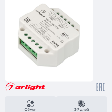
Обмен
3-7 дней