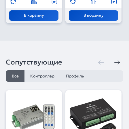
В корзину
В корзину
Сопутствующие
Все
Контроллер
Профиль