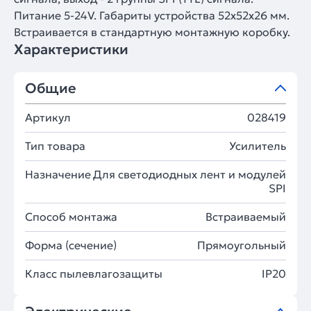
Питание 5-24V. Габариты устройства 52х52х26 мм.
Встраивается в стандартную монтажную коробку.
Характеристики
Общие
Артикул
028419
Тип товара
Усилитель
Назначение
Для светодиодных лент и модулей
SPI
Способ монтажа
Встраиваемый
Форма (сечение)
Прямоугольный
Класс пылевлагозащиты
IP20