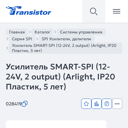
Главная
Каталог
Системы управления
Серия SPI
SPI Усилители, делители
Усилитель SMART-SPI (12-24V, 2 output) (Arlight, IP20
Пластик, 5 лет)
Усилитель SMART-SPI (12-
24V, 2 output) (Arlight, IP20
Пластик, 5 лет)
028419