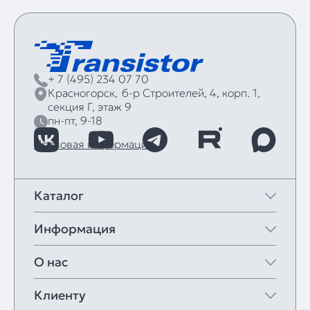
+ 7 (495) 234 07 70
Красногорск,
б‑р Строителей, 4, корп. 1,
секция Г, этаж 9
пн-пт, 9-18
Правовая информация
Каталог
Информация
О нас
Клиенту