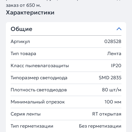
заказ от 650 м.
Характеристики
Общие
Артикул
028528
Тип товара
Лента
Класс пылевлагозащиты
IP20
Типоразмер светодиода
SMD 2835
Плотность светодиодов
80 шт/м
Минимальный отрезок
100 мм
Серия ленты
RT открытая
Тип герметизации
Без герметизации