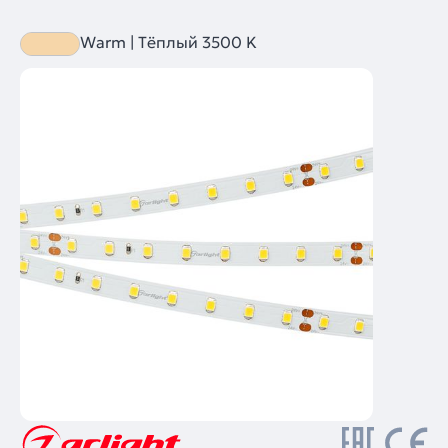
Warm | Тёплый 3500 K