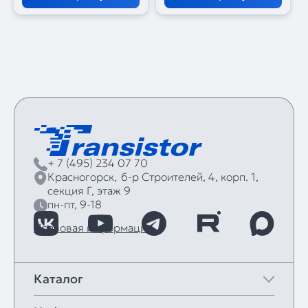
+ 7 (495) 234 07 70
Красногорск,
б‑р Строителей, 4, корп. 1,
секция Г, этаж 9
пн-пт, 9-18
Правовая информация
Каталог