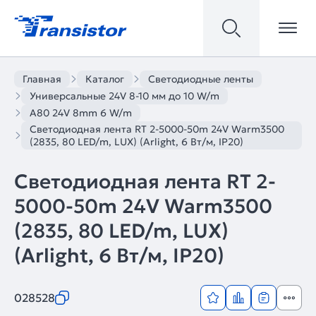
Главная
Каталог
Светодиодные ленты
Универсальные 24V 8-10 мм до 10 W/m
A80 24V 8mm 6 W/m
Светодиодная лента RT 2-5000-50m 24V Warm3500
(2835, 80 LED/m, LUX) (Arlight, 6 Вт/м, IP20)
Светодиодная лента RT 2-
5000-50m 24V Warm3500
(2835, 80 LED/m, LUX)
(Arlight, 6 Вт/м, IP20)
028528