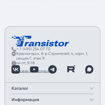
+ 7 (495) 234 07 70
Красногорск,
б‑р Строителей, 4, корп. 1,
секция Г, этаж 9
пн-пт, 9-18
Правовая информация
Каталог
Информация