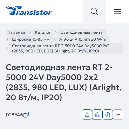
Главная
Каталог
Светодиодные ленты
Широкие 15-85 мм
A196 24V 15mm 20 W/m
Светодиодная лента RT 2-5000 24V Day5000 2x2
(2835, 980 LED, LUX) (Arlight, 20 Вт/м, IP20)
Светодиодная лента RT 2-
5000 24V Day5000 2x2
(2835, 980 LED, LUX) (Arlight,
20 Вт/м, IP20)
028646