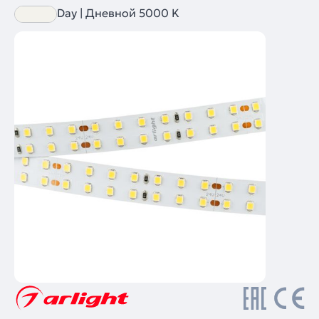
Day | Дневной 5000 K