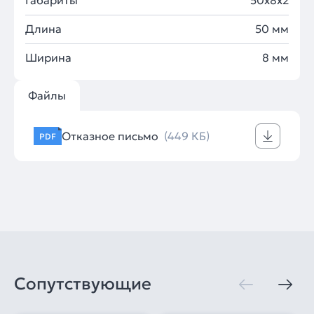
Габариты
50x8x2
Длина
50 мм
Ширина
8 мм
Файлы
Отказное письмо
(449 КБ)
PDF
Сопутствующие