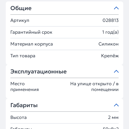
Общие
Артикул
028813
Гарантийный срок
1 год(а)
Материал корпуса
Силикон
Тип товара
Крепёж
Эксплуатационные
Место
На улице открыто / в
применения
помещении
Габариты
Высота
2 мм