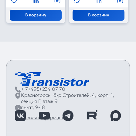
В корзину
В корзину
+ 7 (495) 234 07 70
Красногорск,
б‑р Строителей, 4, корп. 1,
секция Г, этаж 9
пн-пт, 9-18
Правовая информация