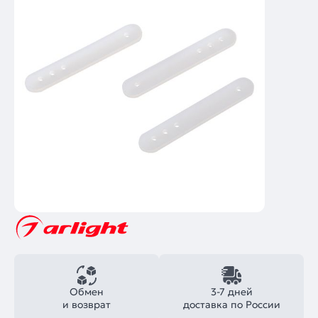
Обмен
3-7 дней
и возврат
доставка по России