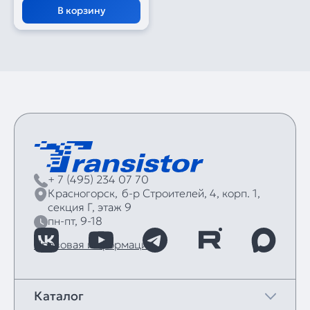
В корзину
+ 7 (495) 234 07 70
Красногорск,
б‑р Строителей, 4, корп. 1,
секция Г, этаж 9
пн-пт, 9-18
Правовая информация
Каталог