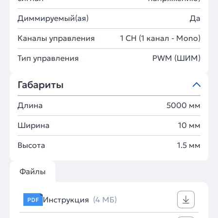
Диммируемый(ая)
Да
Каналы управления
1 CH (1 канал - Mono)
Тип управления
PWM (ШИМ)
Габариты
Длина
5000 мм
Ширина
10 мм
Высота
1.5 мм
Файлы
Инструкция
(4 МБ)
PDF