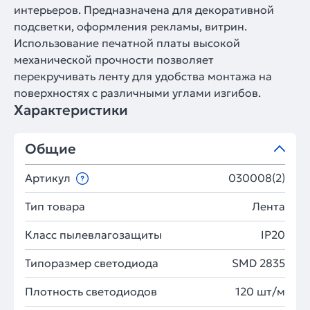
интерьеров. Предназначена для декоративной
подсветки, оформления рекламы, витрин.
Использование печатной платы высокой
механической прочности позволяет
перекручивать ленту для удобства монтажа на
поверхностях с различными углами изгибов.
Характеристики
Общие
Артикул
030008(2)
Тип товара
Лента
Класс пылевлагозащиты
IP20
Типоразмер светодиода
SMD 2835
Плотность светодиодов
120 шт/м