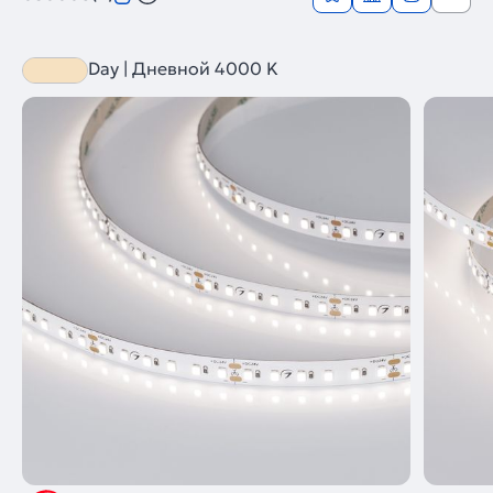
Day | Дневной 4000 K