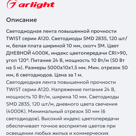
Описание
Светодиодная лента повышенной прочности
TWIST серии A120. Светодиоды SMD 2835, 120 шт/
м, белая плата шириной 10 мм, скотч 3M. Цвет
ДНЕВНОЙ 4000K, индекс цветопередачи CRI>90,
угол 120°. Питание 24 В, мощность 10 Вт/м (50 Вт
на 5 м). Размеры 5000x10x1.5 мм. Мин. отрезок 50
мм, 6 светодиодов. Цена за 1 м.
Светодиодная лента повышенной прочности
TWIST серии A120. Напряжение питания 24 В,
мощность 10 Вт/м, ширина 10 мм. Светодиоды
SMD 2835, 120 шт/м, дневного цвета свечения
(4000K). Минимальный отрезок 50 мм (6
светодиодов). Высокий индекс цветопередачи
обеспечивает точное восприятие цветов при
освещении любых жилых и коммерческих