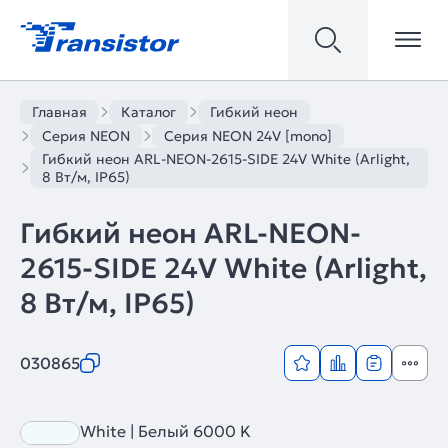
Главная
Каталог
Гибкий неон
Серия NEON
Серия NEON 24V [mono]
Гибкий неон ARL-NEON-2615-SIDE 24V White (Arlight,
8 Вт/м, IP65)
Гибкий неон ARL-NEON-
2615-SIDE 24V White (Arlight,
8 Вт/м, IP65)
030865
White | Белый 6000 K