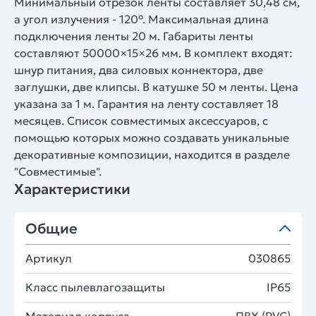
Минимальный отрезок ленты составляет 30,48 см,
а угол излучения - 120°. Максимальная длина
подключения ленты 20 м. Габариты ленты
составляют 50000×15×26 мм. В комплект входят:
шнур питания, два силовых коннектора, две
заглушки, две клипсы. В катушке 50 м ленты. Цена
указана за 1 м. Гарантия на ленту составляет 18
месяцев. Список совместимых аксессуаров, с
помощью которых можно создавать уникальные
декоративные композиции, находится в разделе
"Совместимые".
Характеристики
Общие
Артикул
030865
Класс пылевлагозащиты
IP65