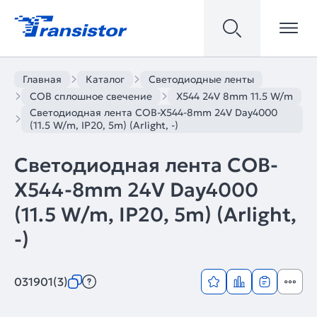
Главная
Каталог
Светодиодные ленты
COB сплошное свечение
X544 24V 8mm 11.5 W/m
Светодиодная лента COB-X544-8mm 24V Day4000
(11.5 W/m, IP20, 5m) (Arlight, -)
Светодиодная лента COB-
X544-8mm 24V Day4000
(11.5 W/m, IP20, 5m) (Arlight,
-)
031901(3)