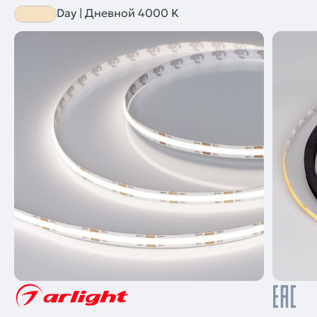
Day | Дневной 4000 K