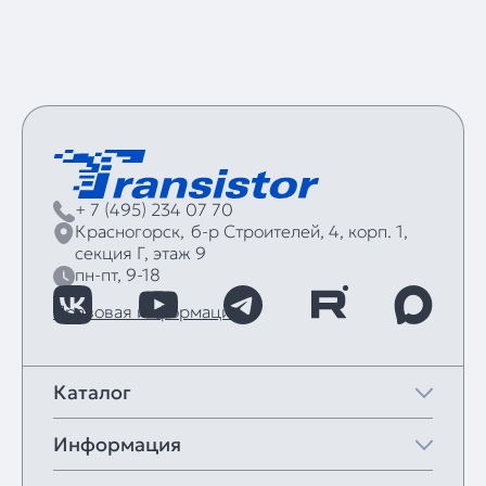
+ 7 (495) 234 07 70
Красногорск,
б‑р Строителей, 4, корп. 1,
секция Г, этаж 9
пн-пт, 9-18
Правовая информация
Каталог
Информация