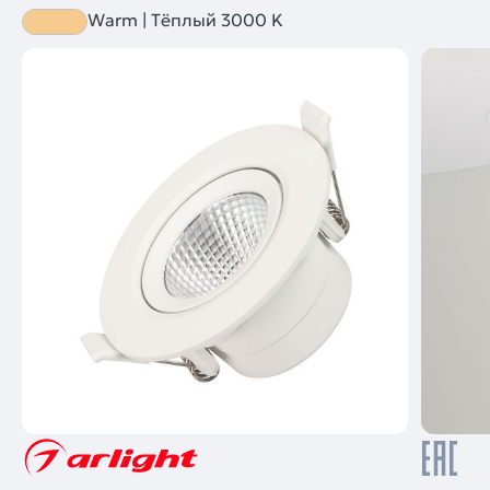
Warm | Тёплый 3000 K