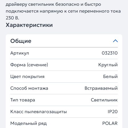
драйверу светильник безопасно и быстро
подключается напрямую к сети переменного тока
230 В.
Характеристики
Общие
Артикул
032310
Форма (сечение)
Круглый
Цвет покрытия
Белый
Способ монтажа
Встраиваемый
Тип товара
Светильник
Класс пылевлагозащиты
IP20
Модельный ряд
POLAR