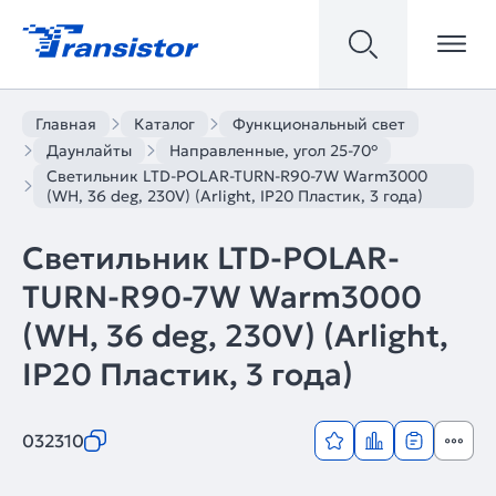
Главная
Каталог
Функциональный свет
Даунлайты
Направленные, угол 25-70°
Светильник LTD-POLAR-TURN-R90-7W Warm3000
(WH, 36 deg, 230V) (Arlight, IP20 Пластик, 3 года)
Светильник LTD-POLAR-
TURN-R90-7W Warm3000
(WH, 36 deg, 230V) (Arlight,
IP20 Пластик, 3 года)
032310