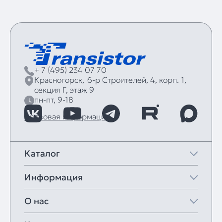
+ 7 (495) 234 07 70
Красногорск,
б‑р Строителей, 4, корп. 1,
секция Г, этаж 9
пн-пт, 9-18
Правовая информация
Каталог
Информация
О нас