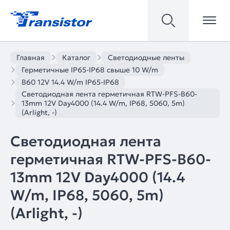
Главная
Каталог
Светодиодные ленты
Герметичные IP65-IP68 свыше 10 W/m
B60 12V 14.4 W/m IP65-IP68
Светодиодная лента герметичная RTW-PFS-B60-
13mm 12V Day4000 (14.4 W/m, IP68, 5060, 5m)
(Arlight, -)
Светодиодная лента
герметичная RTW-PFS-B60-
13mm 12V Day4000 (14.4
W/m, IP68, 5060, 5m)
(Arlight, -)