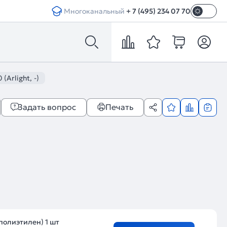
Многоканальный
+ 7 (495) 234 07 70
(Arlight, -)
Задать вопрос
Печать
полиэтилен) 1 шт