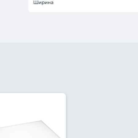
Ширина