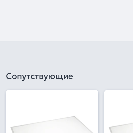
Сопутствующие