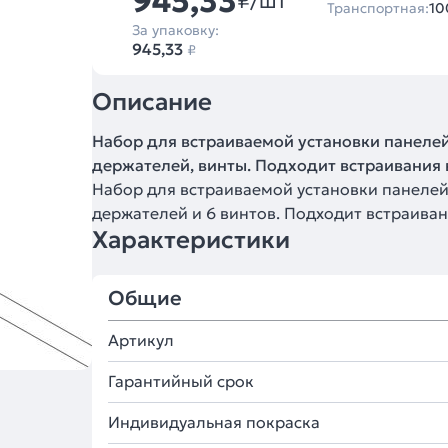
945,33
₽/шт
Транспортная:
10
За упаковку:
945,33
₽
Описание
Набор для встраиваемой установки панелей
держателей, винты. Подходит встраивания 
Набор для встраиваемой установки панелей
держателей и 6 винтов. Подходит встраиван
Характеристики
Общие
Артикул
Гарантийный срок
Индивидуальная покраска