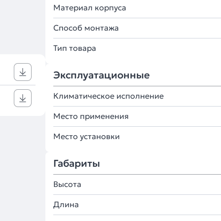
Материал корпуса
Способ монтажа
Тип товара
Эксплуатационные
Климатическое исполнение
Место применения
Место установки
Габариты
Высота
Длина