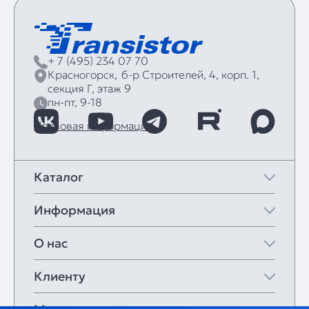
+ 7 (495) 234 07 70
Красногорск,
б‑р Строителей, 4, корп. 1,
секция Г, этаж 9
пн-пт, 9-18
Правовая информация
Каталог
Информация
О нас
Клиенту