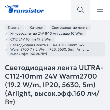
Главная
Каталог
Светодиодные ленты
Универсальные 24V 8-10 мм свыше 10 W/m
C112 24V 10mm 19.2 W/m
Светодиодная лента ULTRA-C112-10mm 24V
Warm2700 (19.2 W/m, IP20, 5630, 5m) (Arlight,
высок.эфф.160 лм/Вт)
Светодиодная лента ULTRA-
C112-10mm 24V Warm2700
(19.2 W/m, IP20, 5630, 5m)
(Arlight, высок.эфф.160 лм/
Вт)