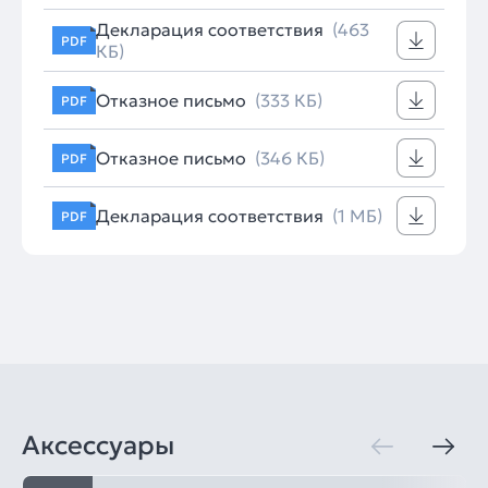
Декларация соответствия
(463
PDF
КБ)
Отказное письмо
(333 КБ)
PDF
Отказное письмо
(346 КБ)
PDF
Декларация соответствия
(1 МБ)
PDF
Аксессуары