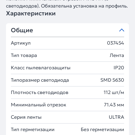
светодиодов). Обязательна установка на профиль.
Характеристики
Общие
Артикул
037454
Тип товара
Лента
Класс пылевлагозащиты
IP20
Типоразмер светодиода
SMD 5630
Плотность светодиодов
112 шт/м
Минимальный отрезок
71.43 мм
Серия ленты
ULTRA
Тип герметизации
Без герметизации