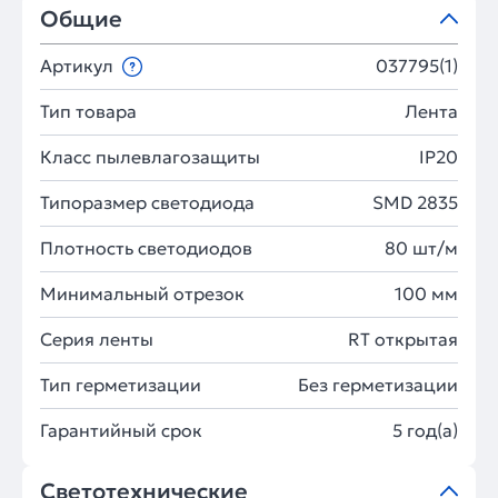
Общие
Артикул
037795(1)
Тип товара
Лента
Класс пылевлагозащиты
IP20
Типоразмер светодиода
SMD 2835
Плотность светодиодов
80 шт/м
Минимальный отрезок
100 мм
Серия ленты
RT открытая
Тип герметизации
Без герметизации
Гарантийный срок
5 год(а)
Светотехнические