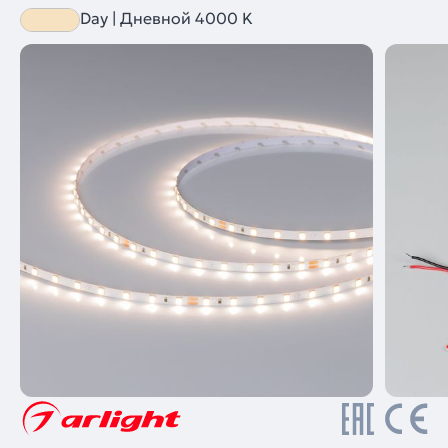
Day | Дневной 4000 K