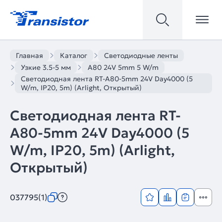
Главная
Каталог
Светодиодные ленты
Узкие 3.5-5 мм
A80 24V 5mm 5 W/m
Светодиодная лента RT-A80-5mm 24V Day4000 (5
W/m, IP20, 5m) (Arlight, Открытый)
Светодиодная лента RT-
A80-5mm 24V Day4000 (5
W/m, IP20, 5m) (Arlight,
Открытый)
037795(1)