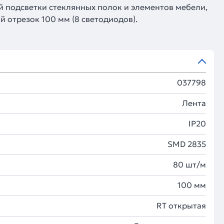
й подсветки стеклянных полок и элементов мебели,
 отрезок 100 мм (8 светодиодов).
037798
Лента
IP20
SMD 2835
80 шт/м
100 мм
RT открытая