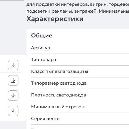
для подсветки интерьеров, витрин, торцево
подсветки рекламы, витражей. Минимальный
Характеристики
Общие
Артикул
Тип товара
Класс пылевлагозащиты
Типоразмер светодиода
Плотность светодиодов
Минимальный отрезок
Серия ленты