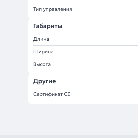
Тип управления
Габариты
Длина
Ширина
Высота
Другие
Сертификат CE