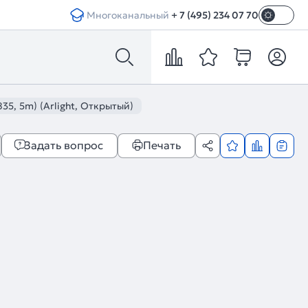
Многоканальный
+ 7 (495) 234 07 70
5, 5m) (Arlight, Открытый)
Задать вопрос
Печать