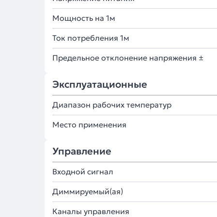
Мощность на 1м
Ток потребления 1м
Предельное отклонение напряжения ±
Эксплуатационные
Диапазон рабочих температур
Место применения
Управление
Входной сигнал
Диммируемый(ая)
Каналы управления