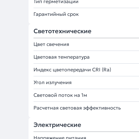
Тип герметизации
Гарантийный срок
Светотехнические
Цвет свечения
Цветовая температура
Индекс цветопередачи CRI (Ra)
Угол излучения
Световой поток на 1м
Расчетная световая эффективность
Электрические
Напряжение питания