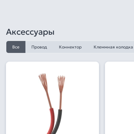
Аксессуары
Все
Провод
Коннектор
Клеммная колодка