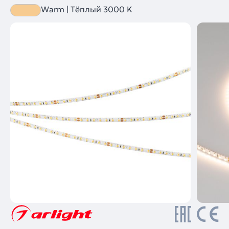
Warm | Тёплый 3000 K