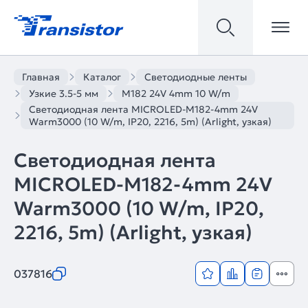
Главная
Каталог
Светодиодные ленты
Узкие 3.5-5 мм
M182 24V 4mm 10 W/m
Светодиодная лента MICROLED-M182-4mm 24V
Warm3000 (10 W/m, IP20, 2216, 5m) (Arlight, узкая)
Светодиодная лента
MICROLED-M182-4mm 24V
Warm3000 (10 W/m, IP20,
2216, 5m) (Arlight, узкая)
037816