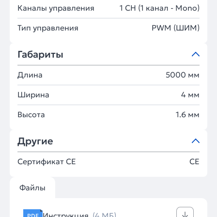
Каналы управления
1 CH (1 канал - Mono)
Тип управления
PWM (ШИМ)
Габариты
Длина
5000 мм
Ширина
4 мм
Высота
1.6 мм
Другие
Сертификат CE
CE
Файлы
Инструкция
(4 МБ)
PDF