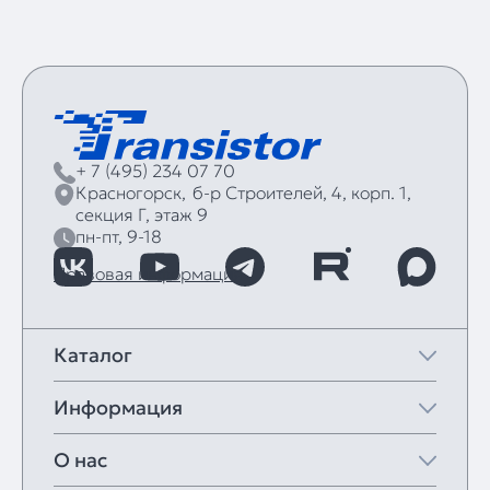
+ 7 (495) 234 07 70
Красногорск,
б‑р Строителей, 4, корп. 1,
секция Г, этаж 9
пн-пт, 9-18
Правовая информация
Каталог
Информация
О нас