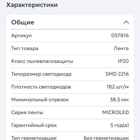
Характеристики
Общие
Артикул
037816
Тип товара
Лента
Класс пылевлагозащиты
IP20
Типоразмер светодиода
SMD 2216
Плотность светодиодов
182 шт/м
Минимальный отрезок
38.5 мм
Серия ленты
MICROLED
Гарантийный срок
5 год(а)
Тип герметизации
Без герметизации