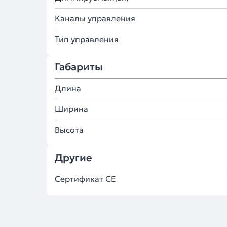
Каналы управления
Тип управления
Габариты
Длина
Ширина
Высота
Другие
Сертификат CE