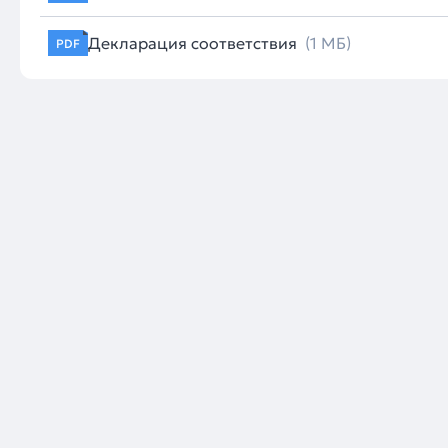
Декларация соответствия
(1 МБ)
PDF