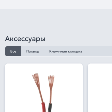
Аксессуары
Все
Провод
Клеммная колодка