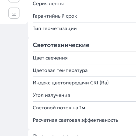
Серия ленты
Гарантийный срок
Тип герметизации
Светотехнические
Цвет свечения
Цветовая температура
Индекс цветопередачи CRI (Ra)
Угол излучения
Световой поток на 1м
Расчетная световая эффективность