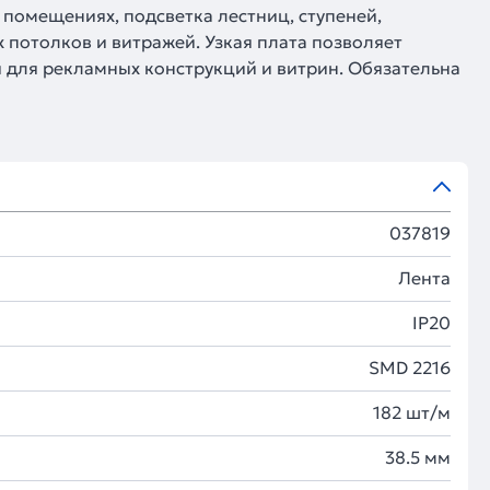
 помещениях, подсветка лестниц, ступеней,
 потолков и витражей. Узкая плата позволяет
ся для рекламных конструкций и витрин. Обязательна
037819
Лента
IP20
SMD 2216
182 шт/м
38.5 мм