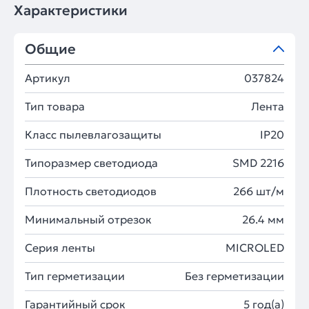
Характеристики
Общие
Артикул
037824
Тип товара
Лента
Класс пылевлагозащиты
IP20
Типоразмер светодиода
SMD 2216
Плотность светодиодов
266 шт/м
Минимальный отрезок
26.4 мм
Серия ленты
MICROLED
Тип герметизации
Без герметизации
Гарантийный срок
5 год(а)