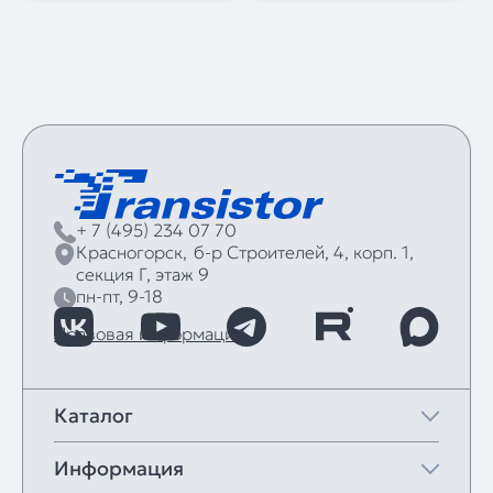
+ 7 (495) 234 07 70
Красногорск,
б‑р Строителей, 4, корп. 1,
секция Г, этаж 9
пн-пт, 9-18
Правовая информация
Каталог
Информация