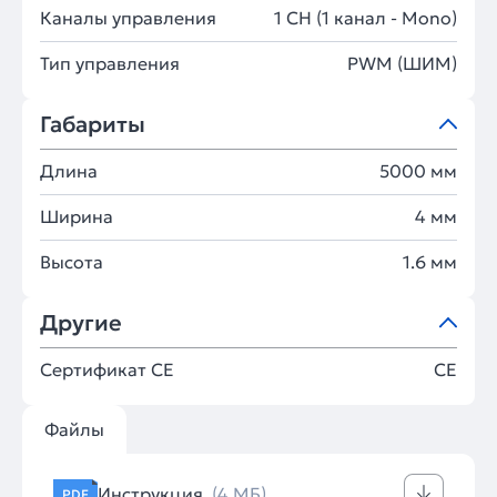
Каналы управления
1 CH (1 канал - Mono)
Тип управления
PWM (ШИМ)
Габариты
Длина
5000 мм
Ширина
4 мм
Высота
1.6 мм
Другие
Сертификат CE
CE
Файлы
Инструкция
(4 МБ)
PDF