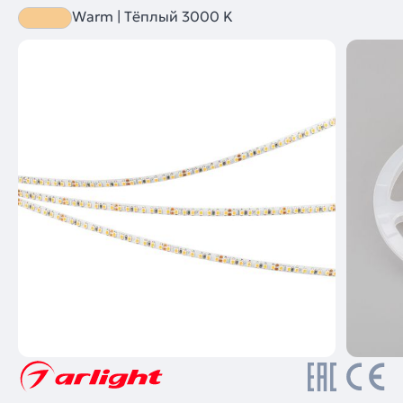
Warm | Тёплый 3000 K