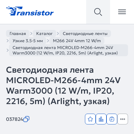
Главная
Каталог
Светодиодные ленты
Узкие 3.5-5 мм
M266 24V 4mm 12 W/m
Светодиодная лента MICROLED-M266-4mm 24V
Warm3000 (12 W/m, IP20, 2216, 5m) (Arlight, узкая)
Светодиодная лента
MICROLED-M266-4mm 24V
Warm3000 (12 W/m, IP20,
2216, 5m) (Arlight, узкая)
037824