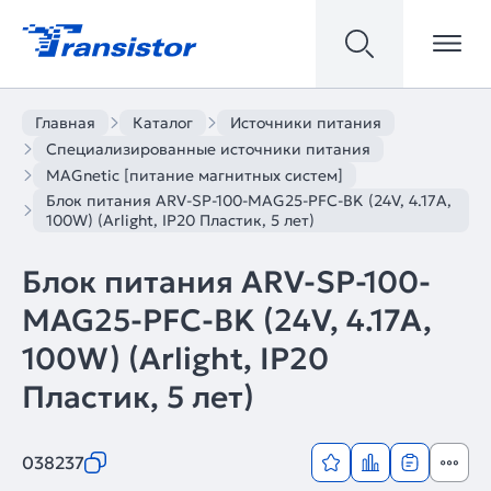
Главная
Каталог
Источники питания
Специализированные источники питания
MAGnetic [питание магнитных систем]
Блок питания ARV-SP-100-MAG25-PFC-BK (24V, 4.17A,
100W) (Arlight, IP20 Пластик, 5 лет)
Блок питания ARV-SP-100-
MAG25-PFC-BK (24V, 4.17A,
100W) (Arlight, IP20
Пластик, 5 лет)
038237