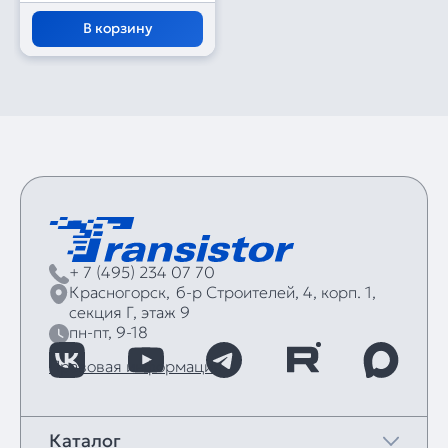
В корзину
+ 7 (495) 234 07 70
Красногорск,
б‑р Строителей, 4, корп. 1,
секция Г, этаж 9
пн-пт, 9-18
Правовая информация
Каталог