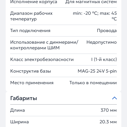
Исполнение корпуса
Для магнитных систем
Диапазон рабочих
min: -20 °C; max: 45
температур
°C
Тип подключения
Провода
Использование с диммерами/
Недопустимо
контроллерами ШИМ
Класс электробезопасности
I (1-й класс)
Конструктив базы
MAG-25 24V 5-pin
Место применения
Только в помещении
Габариты
Длина
370 мм
Ширина
20.3 мм