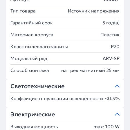
Тип товара
Источник напряжения
Гарантийный срок
5 год(а)
Материал корпуса
Пластик
Класс пылевлагозащиты
IP20
Модельный ряд
ARV-SP
Способ монтажа
на трек магнитный 25 мм
Светотехнические
Коэффициент пульсации освещённости
<0.3%
Электрические
Выходная мощность
max: 100 W