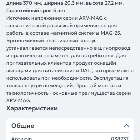
длина 370 мм, ширина 20.3 мм, высота 27.2 мм.
Гарантийный срок 5 лет.
Источник напряжения серии ARV-MAG с
гальванической развязкой применяется для
работы в составе магнитной системы MAG-25.
Эргономичный пластиковый корпус
устанавливается непосредственно в шинопровод
и практически незаметен для потребителя. Для
притязательных клиентов продукт оснащён
выводами для питания шины DALI, которые можно
использовать при необходимости. Эксплуатация
только внутри помещений. Простой монтаж и
технологичность - основные преимущества серии
ARV-MAG.
Характеристики
Общие
Артикул
038237