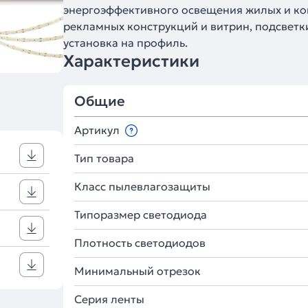
энергоэффективного освещения жилых и к
рекламных конструкций и витрин, подсветк
установка на профиль.
Характеристики
Общие
Артикул
Тип товара
Класс пылевлагозащиты
Типоразмер светодиода
Плотность светодиодов
Минимальный отрезок
Серия ленты