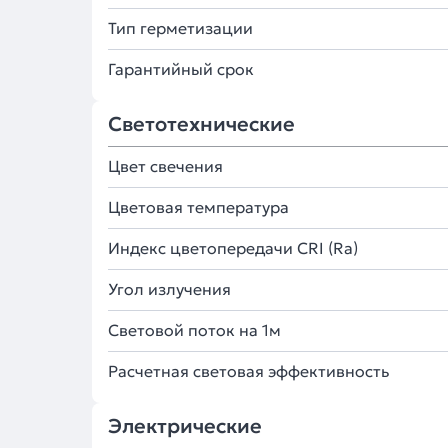
Тип герметизации
Гарантийный срок
Светотехнические
Цвет свечения
Цветовая температура
Индекс цветопередачи CRI (Ra)
Угол излучения
Световой поток на 1м
Расчетная световая эффективность
Электрические