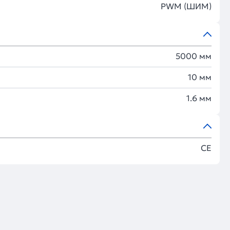
PWM (ШИМ)
5000 мм
10 мм
1.6 мм
CE