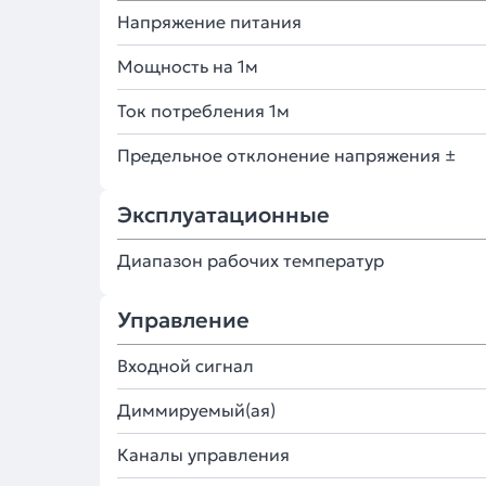
Напряжение питания
Мощность на 1м
Ток потребления 1м
Предельное отклонение напряжения ±
Эксплуатационные
Диапазон рабочих температур
Управление
Входной сигнал
Диммируемый(ая)
Каналы управления