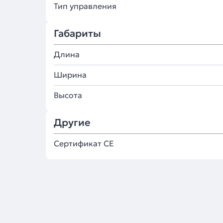
Тип управления
Габариты
Длина
Ширина
Высота
Другие
Сертификат CE