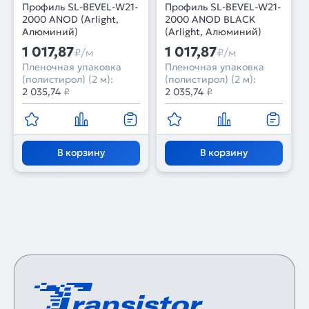
Профиль SL-BEVEL-W21-
Профиль SL-BEVEL-W21-
2000 ANOD (Arlight,
2000 ANOD BLACK
Алюминий)
(Arlight, Алюминий)
1 017,87
1 017,87
₽/м
₽/м
Пленочная упаковка
Пленочная упаковка
(полистирол) (2 м):
(полистирол) (2 м):
2 035,74
₽
2 035,74
₽
В корзину
В корзину