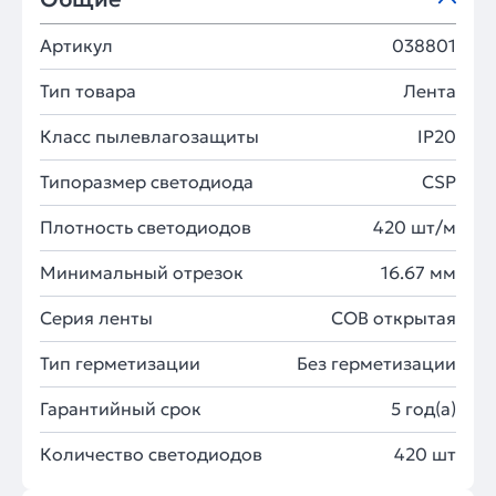
Артикул
038801
Тип товара
Лента
Класс пылевлагозащиты
IP20
Типоразмер светодиода
CSP
Плотность светодиодов
420 шт/м
Минимальный отрезок
16.67 мм
Серия ленты
COB открытая
Тип герметизации
Без герметизации
Гарантийный срок
5 год(а)
Количество светодиодов
420 шт