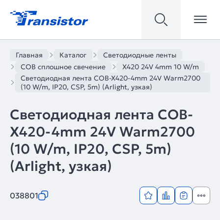
Главная
Каталог
Светодиодные ленты
COB сплошное свечение
X420 24V 4mm 10 W/m
Светодиодная лента COB-X420-4mm 24V Warm2700
(10 W/m, IP20, CSP, 5m) (Arlight, узкая)
Светодиодная лента COB-
X420-4mm 24V Warm2700
(10 W/m, IP20, CSP, 5m)
(Arlight, узкая)
038801