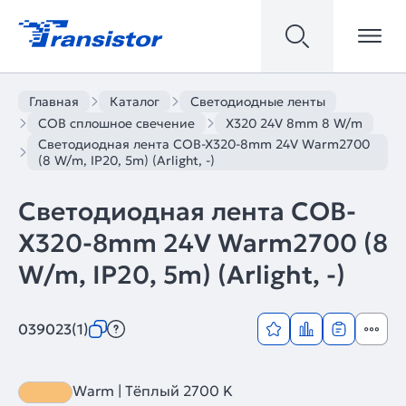
Главная
Каталог
Светодиодные ленты
COB сплошное свечение
X320 24V 8mm 8 W/m
Светодиодная лента COB-X320-8mm 24V Warm2700
(8 W/m, IP20, 5m) (Arlight, -)
Светодиодная лента COB-
X320-8mm 24V Warm2700 (8
W/m, IP20, 5m) (Arlight, -)
039023(1)
Warm | Тёплый 2700 K