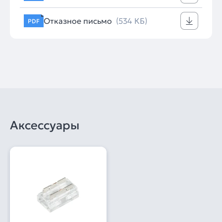
Отказное письмо
(534 КБ)
PDF
Аксессуары