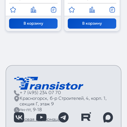
В корзину
В корзину
+ 7 (495) 234 07 70
Красногорск,
б‑р Строителей, 4, корп. 1,
секция Г, этаж 9
пн-пт, 9-18
Правовая информация