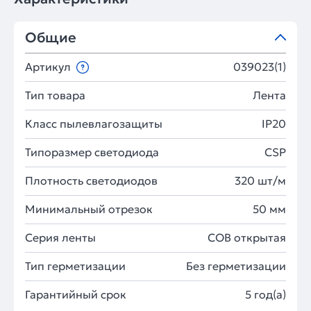
Общие
Артикул
039023(1)
Тип товара
Лента
Класс пылевлагозащиты
IP20
Типоразмер светодиода
CSP
Плотность светодиодов
320 шт/м
Минимальный отрезок
50 мм
Серия ленты
COB открытая
Тип герметизации
Без герметизации
Гарантийный срок
5 год(а)