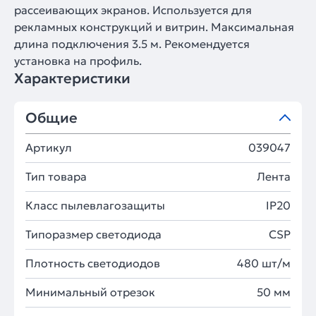
рассеивающих экранов. Используется для
рекламных конструкций и витрин. Максимальная
длина подключения 3.5 м. Рекомендуется
установка на профиль.
Характеристики
Общие
Артикул
039047
Тип товара
Лента
Класс пылевлагозащиты
IP20
Типоразмер светодиода
CSP
Плотность светодиодов
480 шт/м
Минимальный отрезок
50 мм