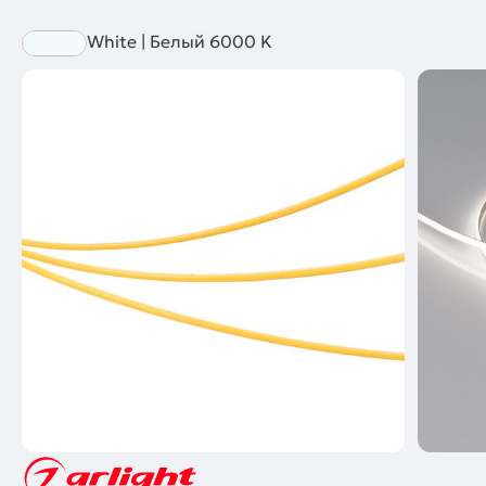
White | Белый 6000 K