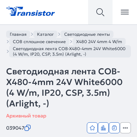
Главная
Каталог
Светодиодные ленты
COB сплошное свечение
X480 24V 4mm 4 W/m
Светодиодная лента COB-X480-4mm 24V White6000
(4 W/m, IP20, CSP, 3.5m) (Arlight, -)
Светодиодная лента COB-
X480-4mm 24V White6000
(4 W/m, IP20, CSP, 3.5m)
(Arlight, -)
Архивный товар
039047