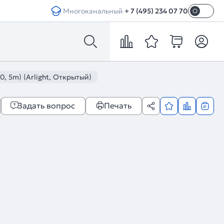
Многоканальный
+ 7 (495) 234 07 70
, 5m) (Arlight, Открытый)
Задать вопрос
Печать