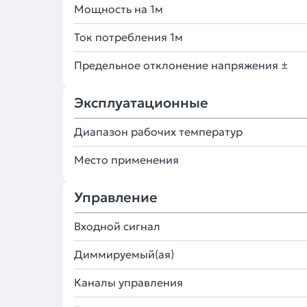
Мощность на 1м
Ток потребления 1м
Предельное отклонение напряжения ±
Эксплуатационные
Диапазон рабочих температур
Место применения
Управление
Входной сигнал
Диммируемый(ая)
Каналы управления