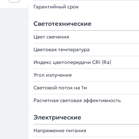
Гарантийный срок
Светотехнические
Цвет свечения
Цветовая температура
Индекс цветопередачи CRI (Ra)
Угол излучения
Световой поток на 1м
Расчетная световая эффективность
Электрические
Напряжение питания