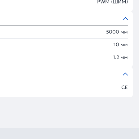
PWM (ШИМ)
5000 мм
10 мм
1.2 мм
CE