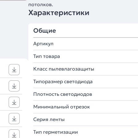
потолков.
Характеристики
Общие
Артикул
Тип товара
Класс пылевлагозащиты
Типоразмер светодиода
Плотность светодиодов
Минимальный отрезок
Серия ленты
Тип герметизации