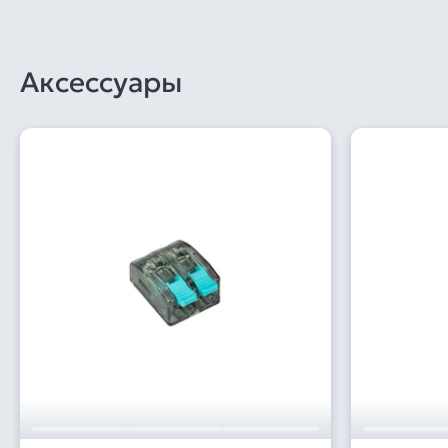
Аксессуары