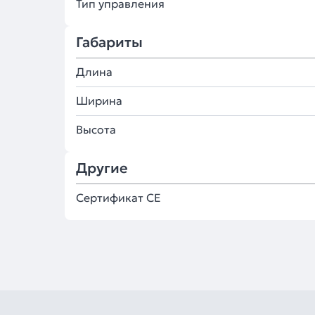
Тип управления
Габариты
Длина
Ширина
Высота
Другие
Сертификат CE