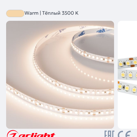
Warm | Тёплый 3500 K