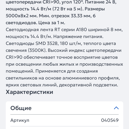
цветопередачи CRI>90, угол 120°. Питание 24 В,
мощность 14.4 Вт/м (72 Вт на 5 м). Размеры
5000x8x2 мм. Мин. отрезок 33.33 мм, 6
светодиодов. Цена за 1 м.
Светодиодная лента RT серии A180 шириной 8 мм,
мощность 14.4 Вт/м. Напряжение питания.
Светодиоды SMD 3528, 180 шт/м, теплого цвета
свечения (3500K). Высокий индекс цветопередачи
CRI>90 обеспечивает точное восприятие цветов
при освещении любых жилых и производственных
помещений. Применяется для создания
светильников на основе алюминиевого профиля,
ярких световых линий, декоративной подсветки.
Характеристики
Общие
Артикул
040549