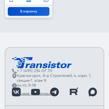
В корзину
+ 7 (495) 234 07 70
Красногорск,
б‑р Строителей, 4, корп. 1,
секция Г, этаж 9
пн-пт, 9-18
Правовая информация