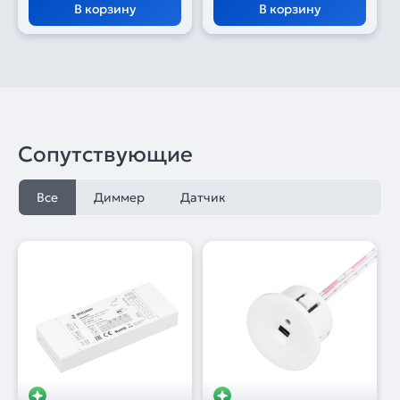
В корзину
В корзину
Сопутствующие
Все
Диммер
Датчик