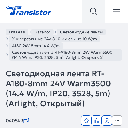
Главная
Каталог
Светодиодные ленты
Универсальные 24V 8-10 мм свыше 10 W/m
A180 24V 8mm 14.4 W/m
Светодиодная лента RT-A180-8mm 24V Warm3500
(14.4 W/m, IP20, 3528, 5m) (Arlight, Открытый)
Светодиодная лента RT-
A180-8mm 24V Warm3500
(14.4 W/m, IP20, 3528, 5m)
(Arlight, Открытый)
040549