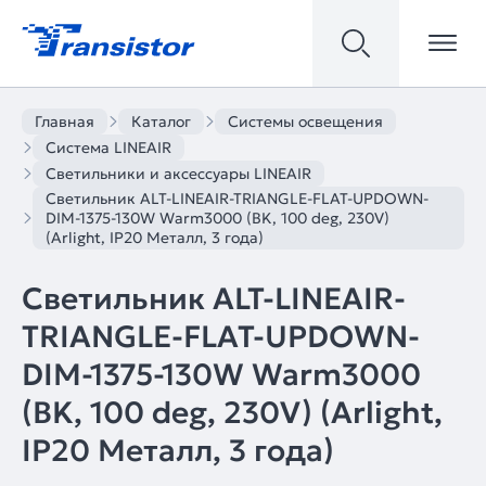
Главная
Каталог
Системы освещения
Система LINEAIR
Светильники и аксессуары LINEAIR
Светильник ALT-LINEAIR-TRIANGLE-FLAT-UPDOWN-
DIM-1375-130W Warm3000 (BK, 100 deg, 230V)
(Arlight, IP20 Металл, 3 года)
Светильник ALT-LINEAIR-
TRIANGLE-FLAT-UPDOWN-
DIM-1375-130W Warm3000
(BK, 100 deg, 230V) (Arlight,
IP20 Металл, 3 года)