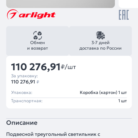
Обмен
3-7 дней
и возврат
доставка по России
110 276,91
₽/шт
За упаковку:
110 276,91
₽
Упаковка:
Коробка (картон) 1 шт
Транспортная:
1 шт
Описание
Подвесной треугольный светильник с