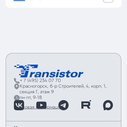
+ 7 (495) 234 07 70
Красногорск,
б‑р Строителей, 4, корп. 1,
секция Г, этаж 9
пн-пт, 9-18
Правовая информация