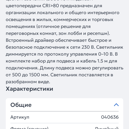
цветопередачи CRI>80 предназначен для
организации локального и общего интерьерного
освещения в жилых, коммерческих и торговых
помещениях (отличное решение для
переговорных комнат, зон лобби и ресепшн).
Встроенный драйвер обеспечивает быстрое и
безопасное подключение к сети 230 В. Светильник
диммируется по протоколу управления 0–10 В. В
комплекте набор для подвеса и кабель 1.5 м для
подключения. Длину подвеса можно регулировать
от 500 до 1500 мм. Светильник поставляется в
разобранном виде.
Характеристики
Общие
Артикул
040636
Форма (сечение)
Линейный