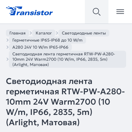
Главная
Каталог
Светодиодные ленты
Герметичные IP65-IP68 до 10 W/m
A280 24V 10 W/m IP65-IP66
Светодиодная лента герметичная RTW-PW-A280-
10mm 24V Warm2700 (10 W/m, IP66, 2835, 5m)
(Arlight, Матовая)
Светодиодная лента
герметичная RTW-PW-A280-
10mm 24V Warm2700 (10
W/m, IP66, 2835, 5m)
(Arlight, Матовая)