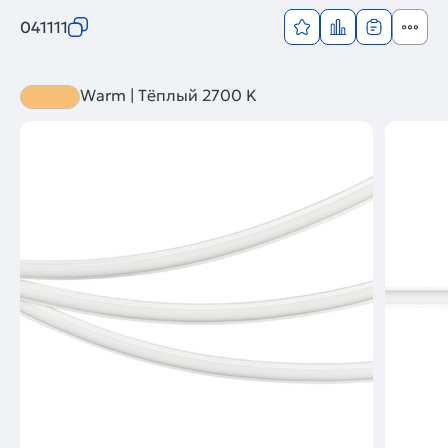
041111
Warm | Тёплый 2700 K