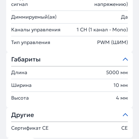
сигнал
напряжению)
Диммируемый(ая)
Да
Каналы управления
1 CH (1 канал - Mono)
Тип управления
PWM (ШИМ)
Габариты
Длина
5000 мм
Ширина
10 мм
Высота
4 мм
Другие
Сертификат CE
CE