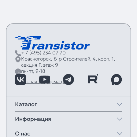
+ 7 (495) 234 07 70
Красногорск,
б‑р Строителей, 4, корп. 1,
секция Г, этаж 9
пн-пт, 9-18
Правовая информация
Каталог
Информация
О нас