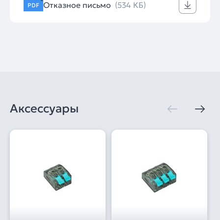
Отказное письмо
(534 КБ)
PDF
Аксессуары