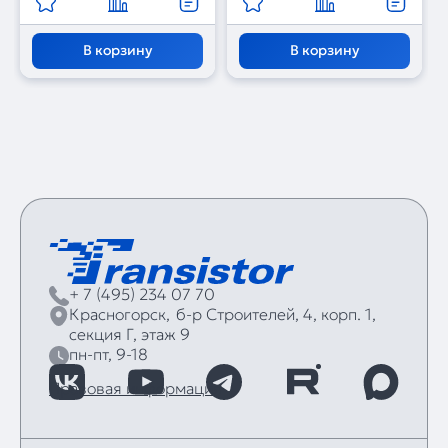
В корзину
В корзину
+ 7 (495) 234 07 70
Красногорск,
б‑р Строителей, 4, корп. 1,
секция Г, этаж 9
пн-пт, 9-18
Правовая информация