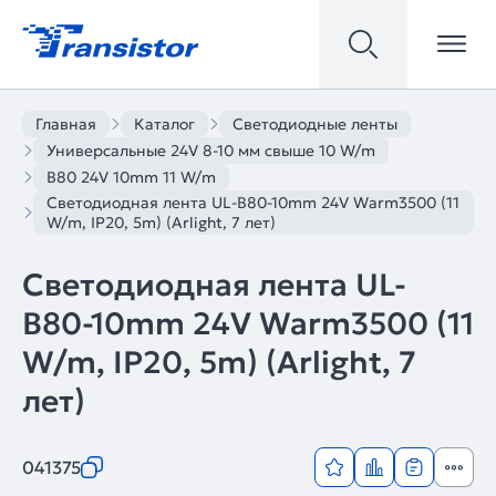
Главная
Каталог
Светодиодные ленты
Универсальные 24V 8-10 мм свыше 10 W/m
B80 24V 10mm 11 W/m
Светодиодная лента UL-B80-10mm 24V Warm3500 (11
W/m, IP20, 5m) (Arlight, 7 лет)
Светодиодная лента UL-
B80-10mm 24V Warm3500 (11
W/m, IP20, 5m) (Arlight, 7
лет)
041375