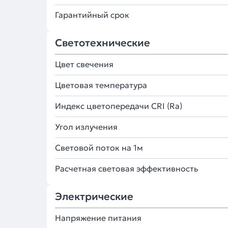
Гарантийный срок
Светотехнические
Цвет свечения
Цветовая температура
Индекс цветопередачи CRI (Ra)
Угол излучения
Световой поток на 1м
Расчетная световая эффективность
Электрические
Напряжение питания