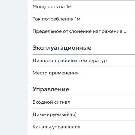
Мощность на 1м
Ток потребления 1м
Предельное отклонение напряжения ±
Эксплуатационные
Диапазон рабочих температур
Место применения
Управление
Входной сигнал
Диммируемый(ая)
Каналы управления