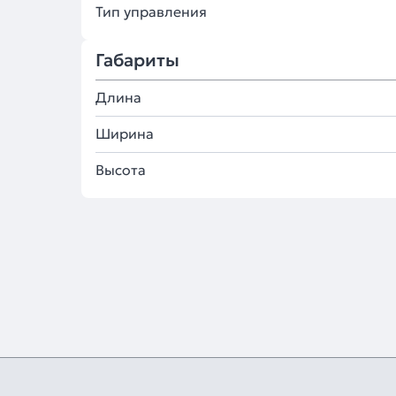
Тип управления
Габариты
Длина
Ширина
Высота