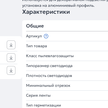
установка на алюминиевый профиль.
Характеристики
Общие
Артикул
Тип товара
Класс пылевлагозащиты
Типоразмер светодиода
Плотность светодиодов
Минимальный отрезок
Серия ленты
Тип герметизации