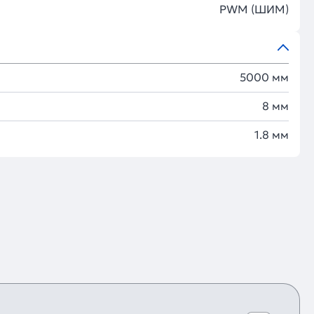
PWM (ШИМ)
5000 мм
8 мм
1.8 мм