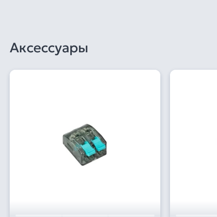
Аксессуары