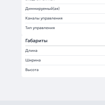
Диммируемый(ая)
Каналы управления
Тип управления
Габариты
Длина
Ширина
Высота