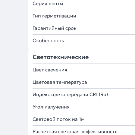
Серия ленты
Тип герметизации
Гарантийный срок
Особенность
Светотехнические
Цвет свечения
Цветовая температура
Индекс цветопередачи CRI (Ra)
Угол излучения
Световой поток на 1м
Расчетная световая эффективность