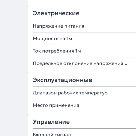
Электрические
Напряжение питания
Мощность на 1м
Ток потребления 1м
Предельное отклонение напряжения ±
Эксплуатационные
Диапазон рабочих температур
Место применения
Управление
Входной сигнал