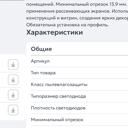
помещений. Минимальный отрезок 13.9 мм. 
применения рассеивающих экранов. Исполь
конструкций и витрин, создания ярких дек
Обязательна установка на профиль.
Характеристики
Общие
Артикул
Тип товара
Класс пылевлагозащиты
Типоразмер светодиода
Плотность светодиодов
Минимальный отрезок