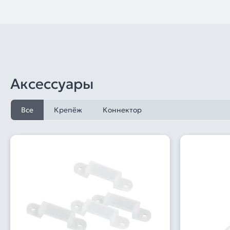
Аксессуары
Все
Крепёж
Коннектор