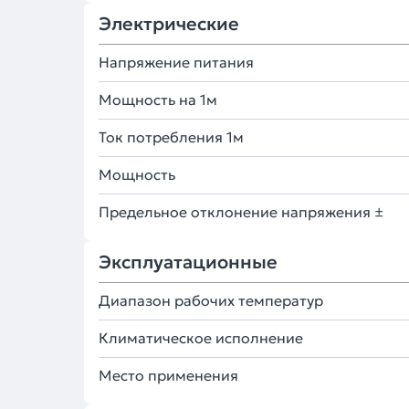
Электрические
Напряжение питания
Мощность на 1м
Ток потребления 1м
Мощность
Предельное отклонение напряжения ±
Эксплуатационные
Диапазон рабочих температур
Климатическое исполнение
Место применения