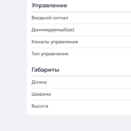
Управление
Входной сигнал
Диммируемый(ая)
Каналы управления
Тип управления
Габариты
Длина
Ширина
Высота