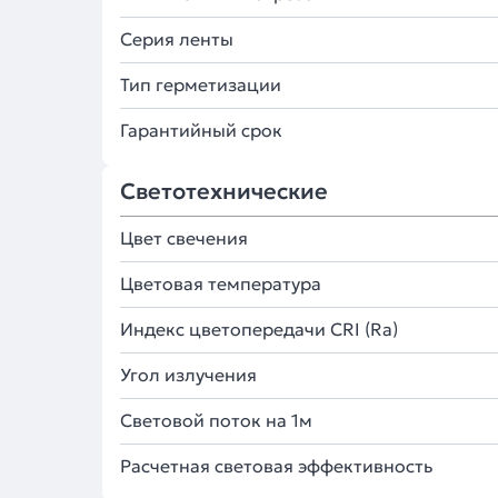
Серия ленты
Тип герметизации
Гарантийный срок
Светотехнические
Цвет свечения
Цветовая температура
Индекс цветопередачи CRI (Ra)
Угол излучения
Световой поток на 1м
Расчетная световая эффективность