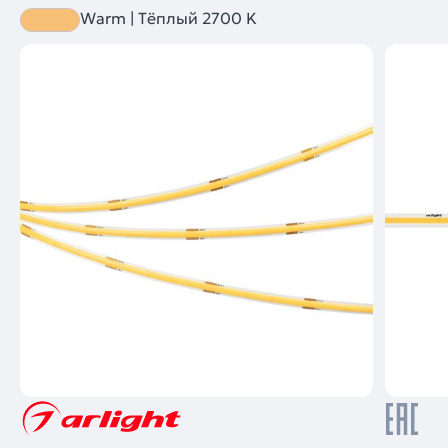
Warm | Тёплый 2700 K