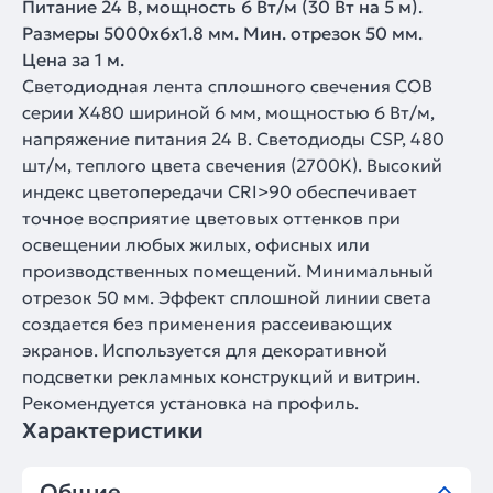
Питание 24 В, мощность 6 Вт/м (30 Вт на 5 м).
Размеры 5000х6х1.8 мм. Мин. отрезок 50 мм.
Цена за 1 м.
Светодиодная лента сплошного свечения COB
серии X480 шириной 6 мм, мощностью 6 Вт/м,
напряжение питания 24 В. Светодиоды CSP, 480
шт/м, теплого цвета свечения (2700K). Высокий
индекс цветопередачи CRI>90 обеспечивает
точное восприятие цветовых оттенков при
освещении любых жилых, офисных или
производственных помещений. Минимальный
отрезок 50 мм. Эффект сплошной линии света
создается без применения рассеивающих
экранов. Используется для декоративной
подсветки рекламных конструкций и витрин.
Рекомендуется установка на профиль.
Характеристики
Общие