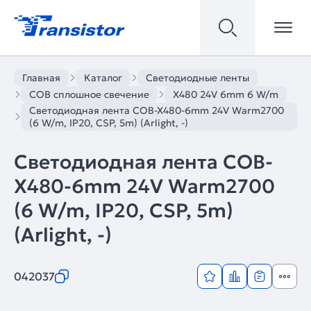
Главная
Каталог
Светодиодные ленты
COB сплошное свечение
X480 24V 6mm 6 W/m
Светодиодная лента COB-X480-6mm 24V Warm2700
(6 W/m, IP20, CSP, 5m) (Arlight, -)
Светодиодная лента COB-
X480-6mm 24V Warm2700
(6 W/m, IP20, CSP, 5m)
(Arlight, -)
042037