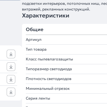
подсветки интерьеров, потолочных ниш, лес
витражей, рекламных конструкций.
Характеристики
Общие
Артикул
Тип товара
Класс пылевлагозащиты
Типоразмер светодиода
Плотность светодиодов
Минимальный отрезок
Серия ленты