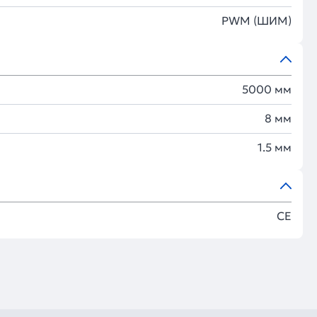
PWM (ШИМ)
5000 мм
8 мм
1.5 мм
CE