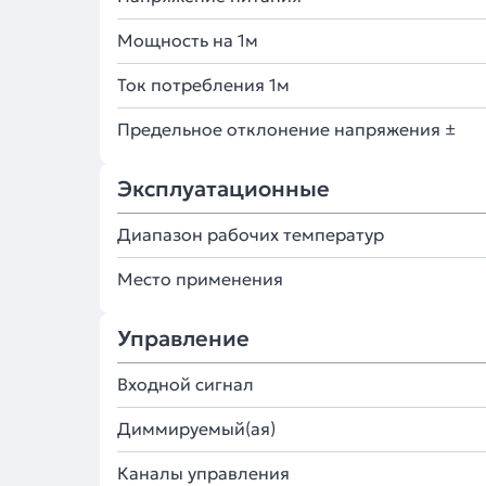
Мощность на 1м
Ток потребления 1м
Предельное отклонение напряжения ±
Эксплуатационные
Диапазон рабочих температур
Место применения
Управление
Входной сигнал
Диммируемый(ая)
Каналы управления