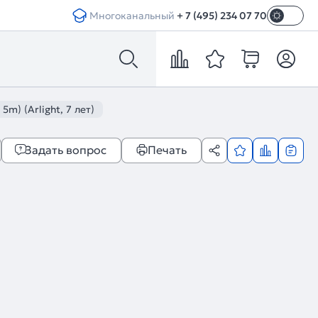
Многоканальный
+ 7 (495) 234 07 70
m) (Arlight, 7 лет)
Задать вопрос
Печать