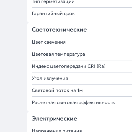
Тип герметизации
Гарантийный срок
Светотехнические
Цвет свечения
Цветовая температура
Индекс цветопередачи CRI (Ra)
Угол излучения
Световой поток на 1м
Расчетная световая эффективность
Электрические
Напряжение питания