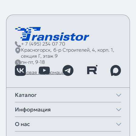
+ 7 (495) 234 07 70
Красногорск,
б‑р Строителей, 4, корп. 1,
секция Г, этаж 9
пн-пт, 9-18
Правовая информация
Каталог
Информация
О нас