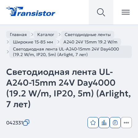
Главная
Каталог
Светодиодные ленты
Широкие 15-85 мм
A240 24V 15mm 19.2 W/m
Светодиодная лента UL-A240-15mm 24V Day4000
(19.2 W/m, IP20, 5m) (Arlight, 7 лет)
Светодиодная лента UL-
A240-15mm 24V Day4000
(19.2 W/m, IP20, 5m) (Arlight,
7 лет)
042331