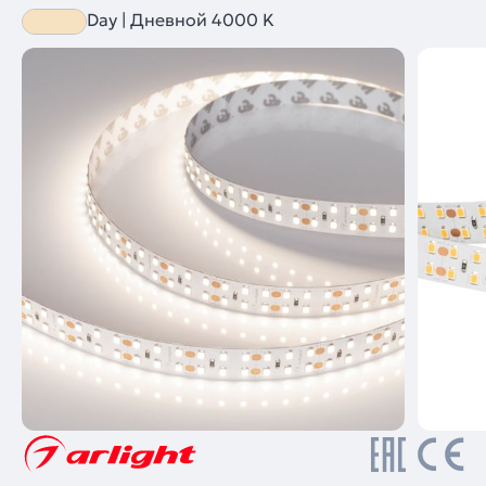
Day | Дневной 4000 K