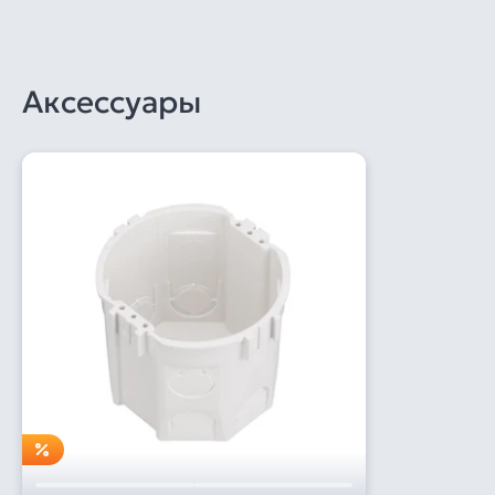
Аксессуары