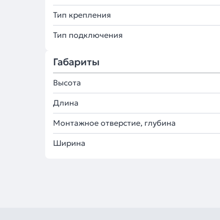
Тип крепления
Тип подключения
Габариты
Высота
Длина
Монтажное отверстие, глубина
Ширина