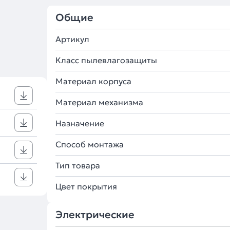
Общие
Артикул
Класс пылевлагозащиты
Материал корпуса
Материал механизма
Назначение
Способ монтажа
Тип товара
Цвет покрытия
Электрические