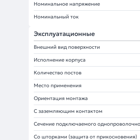
Номинальное напряжение
Номинальный ток
Эксплуатационные
Внешний вид поверхности
Исполнение корпуса
Количество постов
Место применения
Ориентация монтажа
С заземляющим контактом
Сечение подключаемого однопроволочно
Со шторками (защита от прикосновения)