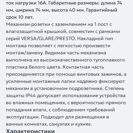
ток нагрузки 16А. Габаритные размеры: длина 74
мм, ширина 74 мм, высота 40 мм. Гарантийный
срок 10 лет.
Механизм розетки с заземлением на 1 пост с
влагозащитной крышкой, совместим с рамками
серий VERSA/GLARE/PRESTO. Накладной тип
монтажа позволяет с легкостью произвести
монтаж/замену. Видимая часть механизма
выполнена из высококачественного тугоплавкого
пластика белого цвета. Контактная часть
присоединяется при помощи винтовых зажимов, а
усиленные монтажные лапки надежно фиксируют
механизм в установочном подрозетнике. Степень
защиты IP44 допускает использование устройства
во влажных помещениях, с вероятностью прямого
попадания влаги, с соблюдением требований
эксплуатации. Подходит для размещения в
ванных комнатах, санузлах и кухнях.
Характеристики