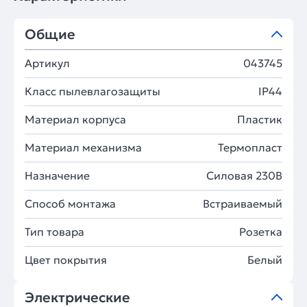
Общие
Артикул
043745
Класс пылевлагозащиты
IP44
Материал корпуса
Пластик
Материал механизма
Термопласт
Назначение
Силовая 230В
Способ монтажа
Встраиваемый
Тип товара
Розетка
Цвет покрытия
Белый
Электрические