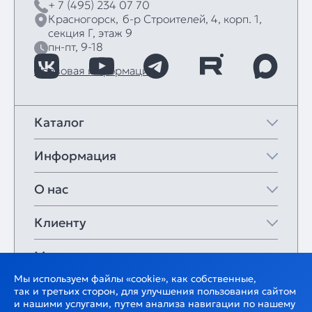
+ 7 (495) 234 07 70
Красногорск,
б‑р Строителей, 4, корп. 1,
секция Г, этаж 9
пн-пт, 9-18
Правовая информация
Каталог
Информация
О нас
Клиенту
Мои закладки
Мы используем файлы «cookie», как собственные,
так и третьих сторон, для улучшения пользования сайтом
и нашими услугами, путем анализа навигации по нашему