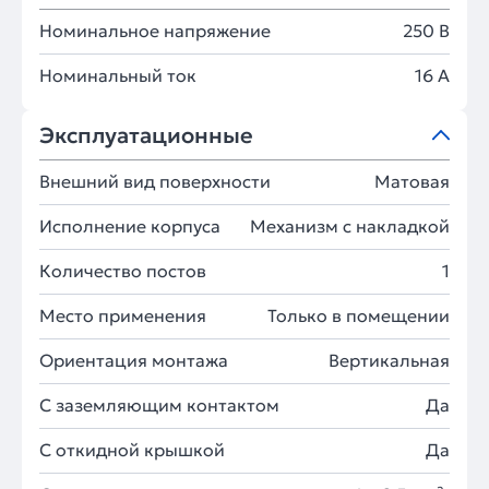
Номинальное напряжение
250 В
Номинальный ток
16 А
Эксплуатационные
Внешний вид поверхности
Матовая
Исполнение корпуса
Механизм с накладкой
Количество постов
1
Место применения
Только в помещении
Ориентация монтажа
Вертикальная
С заземляющим контактом
Да
С откидной крышкой
Да