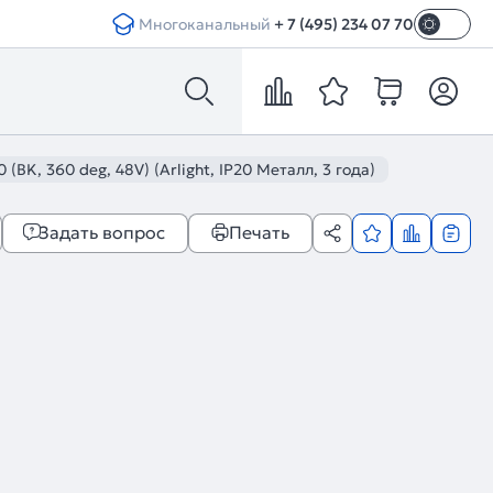
Многоканальный
+ 7 (495) 234 07 70
, 360 deg, 48V) (Arlight, IP20 Металл, 3 года)
Задать вопрос
Печать