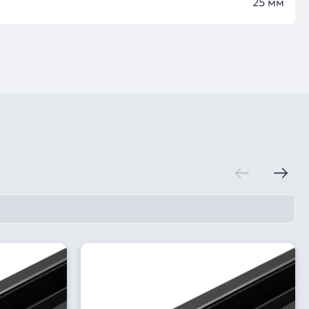
25 мм