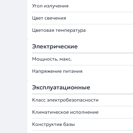
Угол излучения
Цвет свечения
Цветовая температура
Электрические
Мощность, макс.
Напряжение питания
Эксплуатационные
Класс электробезопасности
Климатическое исполнение
Конструктив базы