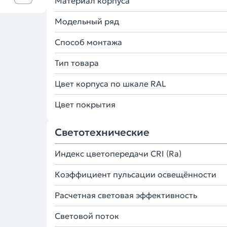
Материал корпуса
Модельный ряд
Способ монтажа
Тип товара
Цвет корпуса по шкале RAL
Цвет покрытия
Светотехнические
Индекс цветопередачи CRI (Ra)
Коэффициент пульсации освещённости
Расчетная световая эффективность
Световой поток