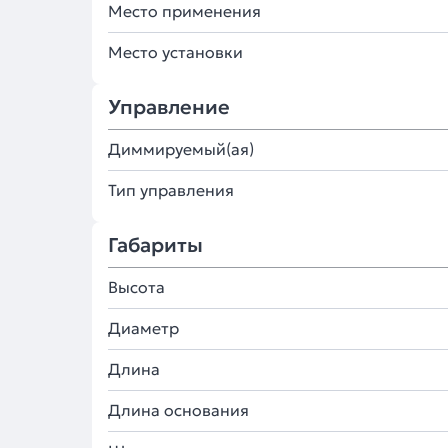
Место применения
Место установки
Управление
Диммируемый(ая)
Тип управления
Габариты
Высота
Диаметр
Длина
Длина основания