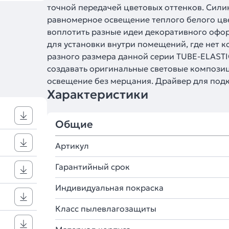
точной передачей цветовых оттенков. Сили
равномерное освещение теплого белого цве
воплотить разные идеи декоративного офор
для установки внутри помещений, где нет 
разного размера данной серии TUBE-ELASTIC
создавать оригинальные световые компози
освещение без мерцания. Драйвер для подк
Характеристики
Общие
Артикул
Гарантийный срок
Индивидуальная покраска
Класс пылевлагозащиты