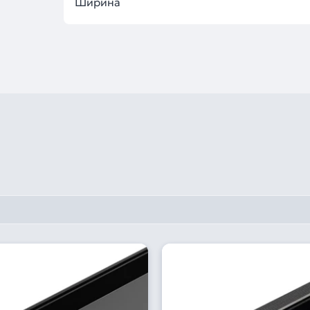
Ширина