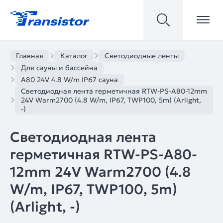
Главная
Каталог
Светодиодные ленты
Для сауны и бассейна
A80 24V 4.8 W/m IP67 сауна
Светодиодная лента герметичная RTW-PS-A80-12mm
24V Warm2700 (4.8 W/m, IP67, TWP100, 5m) (Arlight,
-)
Светодиодная лента
герметичная RTW-PS-A80-
12mm 24V Warm2700 (4.8
W/m, IP67, TWP100, 5m)
(Arlight, -)