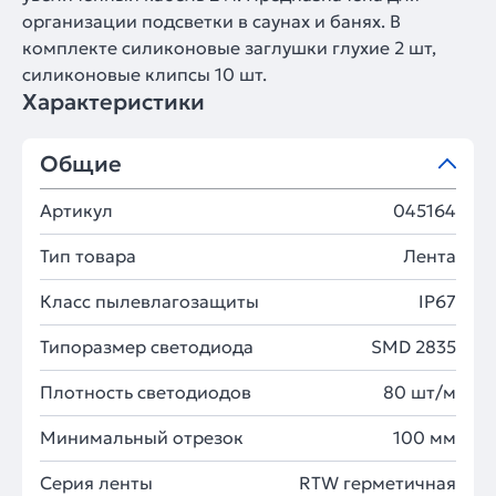
организации подсветки в саунах и банях. В
комплекте силиконовые заглушки глухие 2 шт,
силиконовые клипсы 10 шт.
Характеристики
Общие
Артикул
045164
Тип товара
Лента
Класс пылевлагозащиты
IP67
Типоразмер светодиода
SMD 2835
Плотность светодиодов
80 шт/м
Минимальный отрезок
100 мм
Серия ленты
RTW герметичная