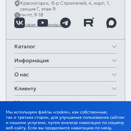
Красногорск,
б‑р Строителей, 4, корп. 1,
секция Г, этаж 9
пн-пт, 9-18
Правовая информация
Каталог
Информация
О нас
Клиенту
Мои закладки
Мы используем файлы «cookie», как собственные,
так и третьих сторон, для улучшения пользования сайтом
и нашими услугами, путем анализа навигации по нашему
веб-сайту. Если вы продолжите навигацию по нему,