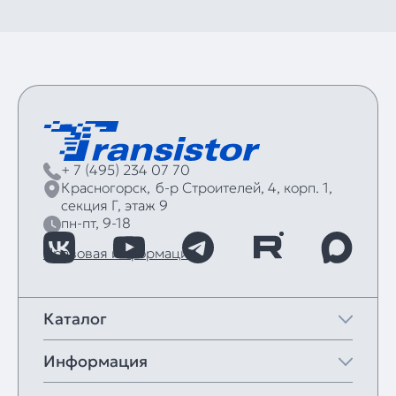
+ 7 (495) 234 07 70
Красногорск,
б‑р Строителей, 4, корп. 1,
секция Г, этаж 9
пн-пт, 9-18
Правовая информация
Каталог
Информация