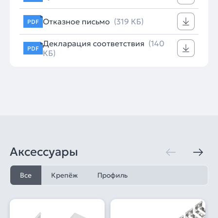
Отказное письмо
(319 КБ)
PDF
Декларация соответствия
(140
PDF
КБ)
Аксессуары
Все
Крепёж
Профиль