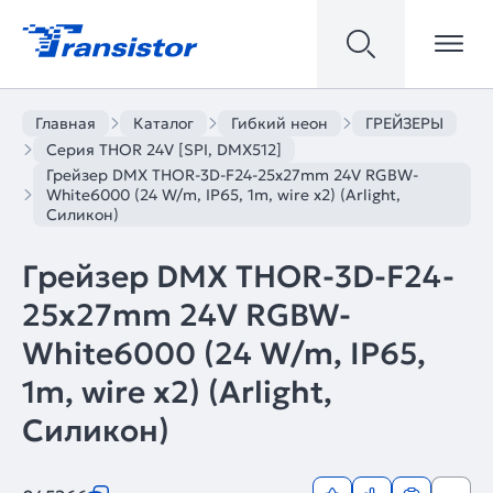
Главная
Каталог
Гибкий неон
ГРЕЙЗЕРЫ
Серия THOR 24V [SPI, DMX512]
Грейзер DMX THOR-3D-F24-25x27mm 24V RGBW-
White6000 (24 W/m, IP65, 1m, wire x2) (Arlight,
Силикон)
Грейзер DMX THOR-3D-F24-
25x27mm 24V RGBW-
White6000 (24 W/m, IP65,
1m, wire x2) (Arlight,
Силикон)