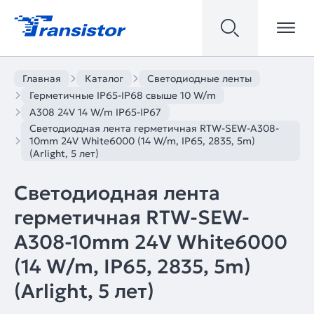
Главная
Каталог
Светодиодные ленты
Герметичные IP65-IP68 свыше 10 W/m
A308 24V 14 W/m IP65-IP67
Светодиодная лента герметичная RTW-SEW-A308-
10mm 24V White6000 (14 W/m, IP65, 2835, 5m)
(Arlight, 5 лет)
Светодиодная лента
герметичная RTW-SEW-
A308-10mm 24V White6000
(14 W/m, IP65, 2835, 5m)
(Arlight, 5 лет)