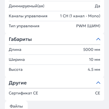
Диммируемый(ая)
Да
Каналы управления
1 CH (1 канал - Mono)
Тип управления
PWM (ШИМ)
Габариты
Длина
5000 мм
Ширина
10 мм
Высота
4.5 мм
Другие
Сертификат CE
CE
Файлы