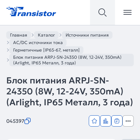
Главная
Каталог
Источники питания
AC/DC источники тока
Герметичные [IP65-67, металл]
Блок питания ARPJ-SN-24350 (8W, 12-24V, 350mA)
(Arlight, IP65 Металл, 3 года)
Блок питания ARPJ-SN-
24350 (8W, 12-24V, 350mA)
(Arlight, IP65 Металл, 3 года)
045397