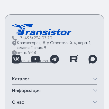
+ 7 (495) 234 07 70
Красногорск,
б‑р Строителей, 4, корп. 1,
секция Г, этаж 9
пн-пт, 9-18
Правовая информация
Каталог
Информация
О нас