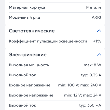
Материал корпуса
Металл
Модельный ряд
ARPJ
Светотехнические
Коэффициент пульсации освещённости
<1%
Электрические
Выходная мощность
max: 8 W
Выходной ток
typ: 0.35 A
Входное напряжение
min: 100 V; max: 240 V
Выходное напряжение
min: 12 V; max: 24 V
Выходной ток
typ: 350 мA