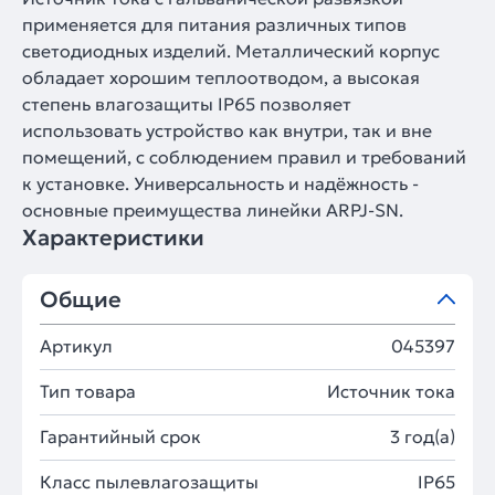
применяется для питания различных типов
светодиодных изделий. Металлический корпус
обладает хорошим теплоотводом, а высокая
степень влагозащиты IP65 позволяет
использовать устройство как внутри, так и вне
помещений, с соблюдением правил и требований
к установке. Универсальность и надёжность -
основные преимущества линейки ARPJ-SN.
Характеристики
Общие
Артикул
045397
Тип товара
Источник тока
Гарантийный срок
3 год(а)
Класс пылевлагозащиты
IP65