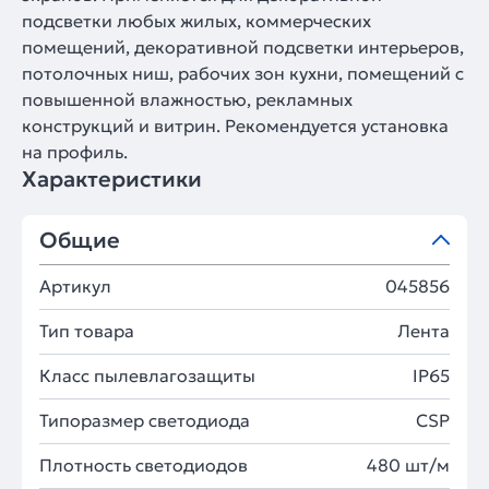
подсветки любых жилых, коммерческих
помещений, декоративной подсветки интерьеров,
потолочных ниш, рабочих зон кухни, помещений с
повышенной влажностью, рекламных
конструкций и витрин. Рекомендуется установка
на профиль.
Характеристики
Общие
Артикул
045856
Тип товара
Лента
Класс пылевлагозащиты
IP65
Типоразмер светодиода
CSP
Плотность светодиодов
480 шт/м