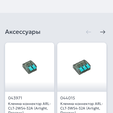
Аксессуары
043971
044015
Клемма-коннектор ARL-
Клемма-коннектор ARL-
CLT-2WS4-32A (Arlight,
CLT-3WS4-32A (Arlight,
Пластик)
Пластик)