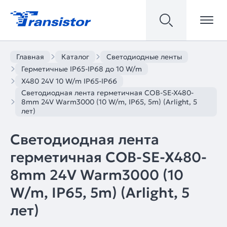
Главная
Каталог
Светодиодные ленты
Герметичные IP65-IP68 до 10 W/m
X480 24V 10 W/m IP65-IP66
Светодиодная лента герметичная COB-SE-X480-
8mm 24V Warm3000 (10 W/m, IP65, 5m) (Arlight, 5
лет)
Светодиодная лента
герметичная COB-SE-X480-
8mm 24V Warm3000 (10
W/m, IP65, 5m) (Arlight, 5
лет)