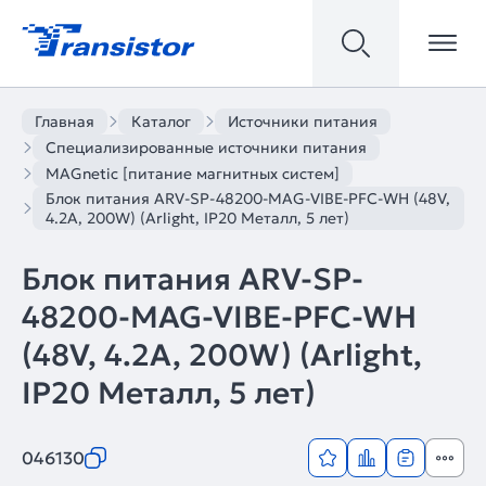
Главная
Каталог
Источники питания
Специализированные источники питания
MAGnetic [питание магнитных систем]
Блок питания ARV-SP-48200-MAG-VIBE-PFC-WH (48V,
4.2A, 200W) (Arlight, IP20 Металл, 5 лет)
Блок питания ARV-SP-
48200-MAG-VIBE-PFC-WH
(48V, 4.2A, 200W) (Arlight,
IP20 Металл, 5 лет)
046130