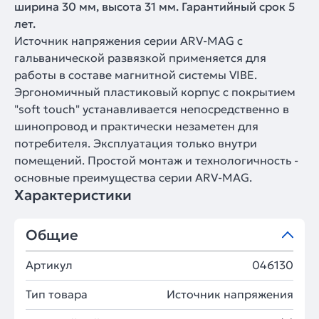
ширина 30 мм, высота 31 мм. Гарантийный срок 5
лет.
Источник напряжения серии ARV-MAG с
гальванической развязкой применяется для
работы в составе магнитной системы VIBE.
Эргономичный пластиковый корпус с покрытием
"soft touch" устанавливается непосредственно в
шинопровод и практически незаметен для
потребителя. Эксплуатация только внутри
помещений. Простой монтаж и технологичность -
основные преимущества серии ARV-MAG.
Характеристики
Общие
Артикул
046130
Тип товара
Источник напряжения