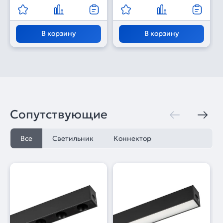
В корзину
В корзину
Сопутствующие
Все
Светильник
Коннектор