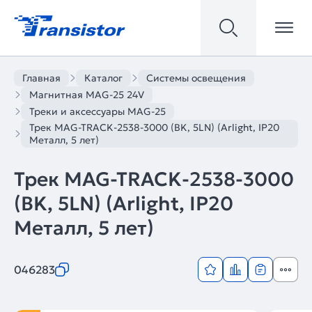
Главная
Каталог
Системы освещения
Магнитная MAG-25 24V
Треки и аксессуары MAG-25
Трек MAG-TRACK-2538-3000 (BK, 5LN) (Arlight, IP20
Металл, 5 лет)
Трек MAG-TRACK-2538-3000
(BK, 5LN) (Arlight, IP20
Металл, 5 лет)
046283