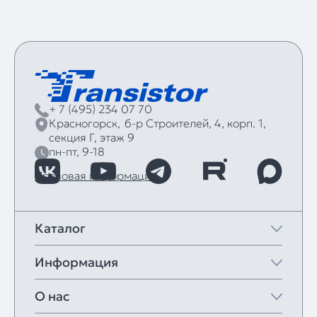
+ 7 (495) 234 07 70
Красногорск,
б‑р Строителей, 4, корп. 1,
секция Г, этаж 9
пн-пт, 9-18
Правовая информация
Каталог
Информация
О нас