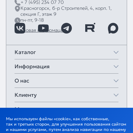
+ 7 (495) 234 07 70
Красногорск,
б‑р Строителей, 4, корп. 1,
секция Г, этаж 9
пн-пт, 9-18
Правовая информация
Каталог
Информация
О нас
Клиенту
Мои закладки
Мы используем файлы «cookie», как собственные,
так и третьих сторон, для улучшения пользования сайтом
и нашими услугами, путем анализа навигации по нашему