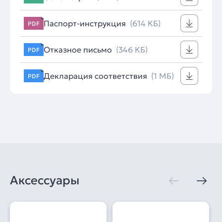
Паспорт-инструкция
(614 КБ)
PDF
Отказное письмо
(346 КБ)
PDF
Декларация соответствия
(1 МБ)
PDF
Аксессуары