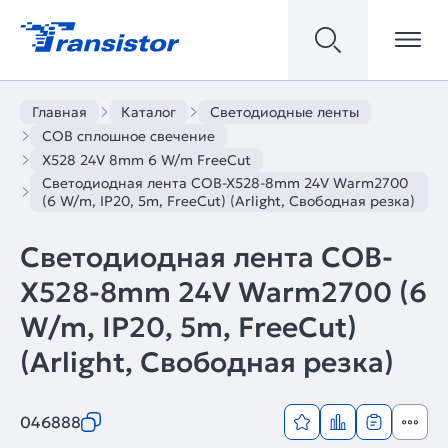
Главная
Каталог
Светодиодные ленты
COB сплошное свечение
X528 24V 8mm 6 W/m FreeCut
Светодиодная лента COB-X528-8mm 24V Warm2700
(6 W/m, IP20, 5m, FreeCut) (Arlight, Свободная резка)
Светодиодная лента COB-
X528-8mm 24V Warm2700 (6
W/m, IP20, 5m, FreeCut)
(Arlight, Свободная резка)
046888