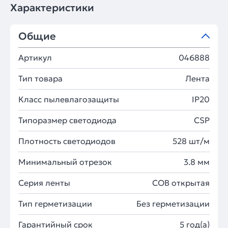
Характеристики
Общие
Артикул
046888
Тип товара
Лента
Класс пылевлагозащиты
IP20
Типоразмер светодиода
CSP
Плотность светодиодов
528 шт/м
Минимальный отрезок
3.8 мм
Серия ленты
COB открытая
Тип герметизации
Без герметизации
Гарантийный срок
5 год(а)