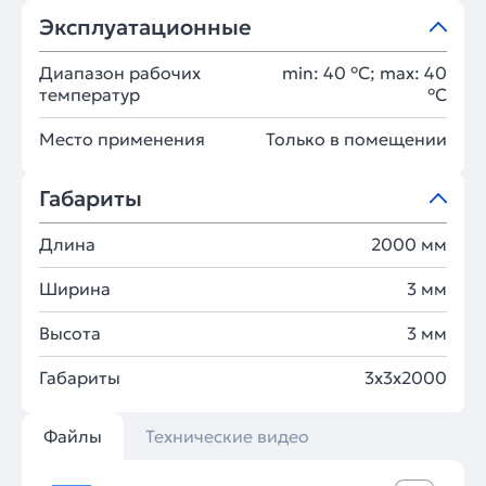
Эксплуатационные
Диапазон рабочих
min: 40 °C; max: 40
температур
°C
Место применения
Только в помещении
Габариты
Длина
2000 мм
Ширина
3 мм
Высота
3 мм
Габариты
3x3x2000
Файлы
Технические видео