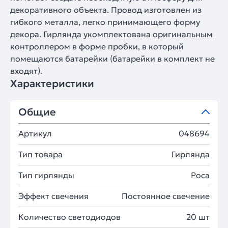
декоративного объекта. Провод изготовлен из
гибкого металла, легко принимающего форму
декора. Гирлянда укомплектована оригинальным
контроллером в форме пробки, в который
помещаются батарейки (батарейки в комплект не
входят).
Характеристики
Общие
Артикул
048694
Тип товара
Гирлянда
Тип гирлянды
Роса
Эффект свечения
Постоянное свечение
Количество светодиодов
20 шт