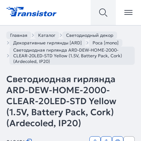
Главная
Каталог
Светодиодный декор
Декоративные гирлянды [ARD]
Роса [mono]
Светодиодная гирлянда ARD-DEW-HOME-2000-
CLEAR-20LED-STD Yellow (1.5V, Battery Pack, Cork)
(Ardecoled, IP20)
Светодиодная гирлянда
ARD-DEW-HOME-2000-
CLEAR-20LED-STD Yellow
(1.5V, Battery Pack, Cork)
(Ardecoled, IP20)