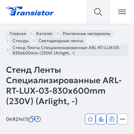
Главная
Каталог
Рекламные материалы
Стенды
Светодиодные ленты
Стенд Ленты Специализированные ARL-RT-LUX-03-
830x600mm (230V) (Arlight, -)
Стенд Ленты
Специализированные ARL-
RT-LUX-03-830x600mm
(230V) (Arlight, -)
049214(1)