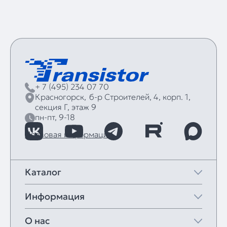
+ 7 (495) 234 07 70
Красногорск,
б‑р Строителей, 4, корп. 1,
секция Г, этаж 9
пн-пт, 9-18
Правовая информация
Каталог
Информация
О нас