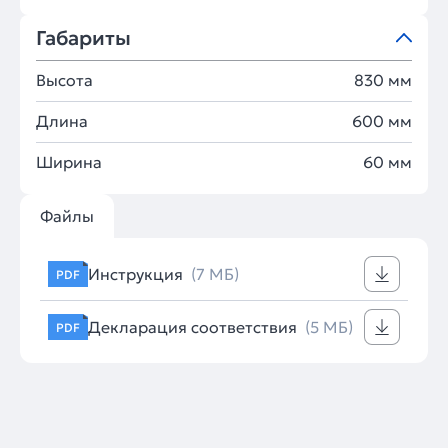
Габариты
Высота
830 мм
Длина
600 мм
Ширина
60 мм
Файлы
Инструкция
(7 МБ)
PDF
Декларация соответствия
(5 МБ)
PDF