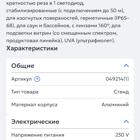
кратностью реза в 1 светодиод,
стабилизированные (с подключением до 50 м),
для изогнутых поверхностей, герметичные (IP65–
68), для саун и бассейнов, с линзами 160°, для
подсветки витрин (со смещенным спектром,
продуктовая линейка), UVA (ультрафиолет).
Характеристики
Общие
Артикул
049214(1)
Тип товара
Стенд
Материал корпуса
Алюминий
Электрические
Напряжение питания
230 V