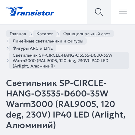
Главная
Каталог
Функциональный свет
Линейные светильники и фигуры
Фигуры ARC и LINE
Светильник SP-CIRCLE-HANG-O3535-D600-35W
Warm3000 (RAL9005, 120 deg, 230V) IP40 LED
(Arlight, Алюминий)
Светильник SP-CIRCLE-
HANG-O3535-D600-35W
Warm3000 (RAL9005, 120
deg, 230V) IP40 LED (Arlight,
Алюминий)