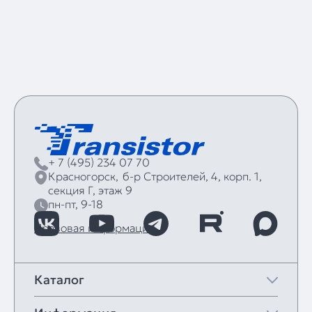
+ 7 (495) 234 07 70
Красногорск,
б‑р Строителей, 4, корп. 1,
секция Г, этаж 9
пн-пт, 9-18
Правовая информация
Каталог